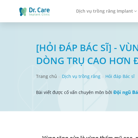
Dịch vụ trồng răng Implant
[HỎI ĐÁP BÁC SĨ] - 
DÒNG TRỤ CAO HƠN 
Trang chủ
Dịch vụ trồng răng
Hỏi đáp Bác sĩ
Đội ngũ Bá
Bài viết được cố vấn chuyên môn bởi