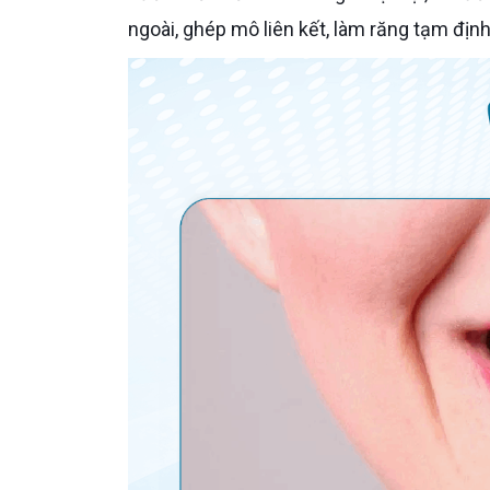
ngoài, ghép mô liên kết, làm răng tạm định