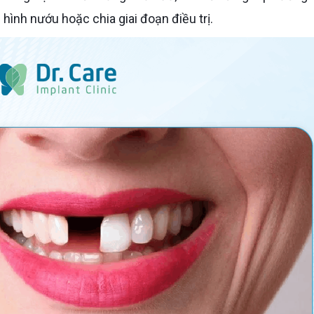
 hình nướu hoặc chia giai đoạn điều trị.