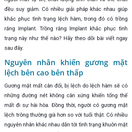
đều suy giảm. Có nhiều giải pháp khác nhau giúp
khắc phục tình trạng lệch hàm, trong đó có trồng
răng Implant. Trồng răng Implant khắc phục tình
trạng này như thế nào? Hãy theo dõi bài viết ngay
sau đây.
Nguyên nhân khiến gương mặt
lệch bên cao bên thấp
Gương mặt mất cân đối, bị lệch do lệch hàm sẽ có
những đường nét không cân xứng khiến tổng thể
mất đi sự hài hòa. Đồng thời, người có gương mặt
lệch trông thường già hơn so với tuổi thật. Có nhiều
nguyên nhân khác nhau dẫn tới tình trạng khuôn mặt