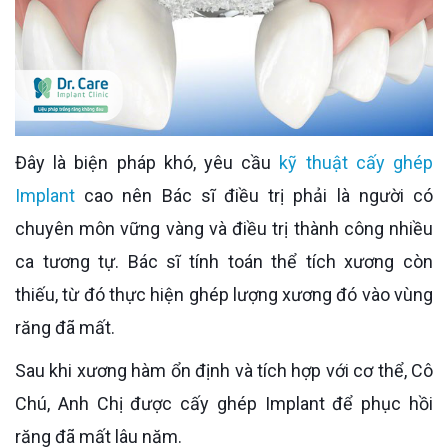
Đây là biện pháp khó, yêu cầu
kỹ thuật cấy ghép
Implant
cao nên Bác sĩ điều trị phải là người có
chuyên môn vững vàng và điều trị thành công nhiều
ca tương tự. Bác sĩ tính toán thể tích xương còn
thiếu, từ đó thực hiện ghép lượng xương đó vào vùng
răng đã mất.
Sau khi xương hàm ổn định và tích hợp với cơ thể, Cô
Chú, Anh Chị được cấy ghép Implant để phục hồi
răng đã mất lâu năm.