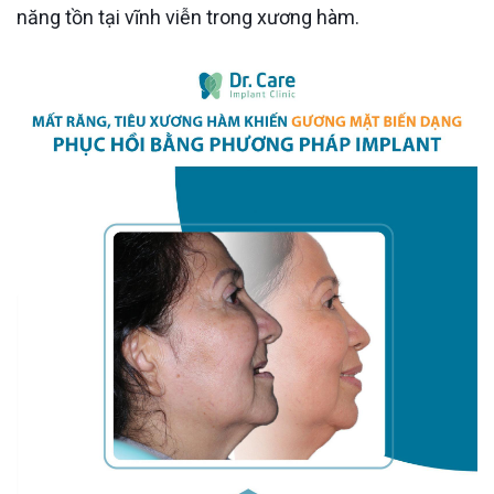
năng tồn tại vĩnh viễn trong xương hàm.