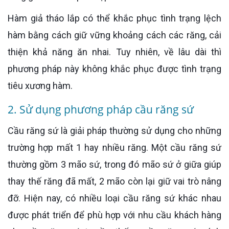
Hàm giả tháo lắp có thể khắc phục tình trạng lệch
hàm bằng cách giữ vững khoảng cách các răng, cải
thiện khả năng ăn nhai. Tuy nhiên, về lâu dài thì
phương pháp này không khắc phục được tình trạng
tiêu xương hàm.
2. Sử dụng phương pháp cầu răng sứ
Cầu răng sứ là giải pháp thường sử dụng cho những
trường hợp mất 1 hay nhiều răng. Một cầu răng sứ
thường gồm 3 mão sứ, trong đó mão sứ ở giữa giúp
thay thế răng đã mất, 2 mão còn lại giữ vai trò nâng
đỡ. Hiện nay, có nhiều loại cầu răng sứ khác nhau
được phát triển để phù hợp với nhu cầu khách hàng