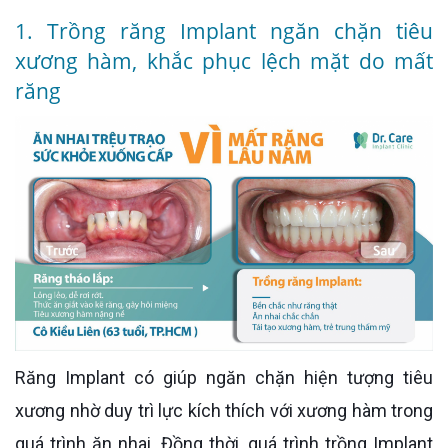
1. Trồng răng Implant ngăn chặn tiêu
xương hàm, khắc phục lệch mặt do mất
răng
Răng Implant có giúp ngăn chặn hiện tượng tiêu
xương nhờ duy trì lực kích thích với xương hàm trong
quá trình ăn nhai. Đồng thời, quá trình trồng Implant