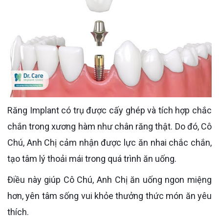
Răng Implant có trụ được cấy ghép và tích hợp chắc
chắn trong xương hàm như chân răng thật. Do đó, Cô
Chú, Anh Chị cảm nhận được lực ăn nhai chắc chắn,
tạo tâm lý thoải mái trong quá trình ăn uống.
Điều này giúp Cô Chú, Anh Chị ăn uống ngon miệng
hơn, yên tâm sống vui khỏe thưởng thức món ăn yêu
thích.