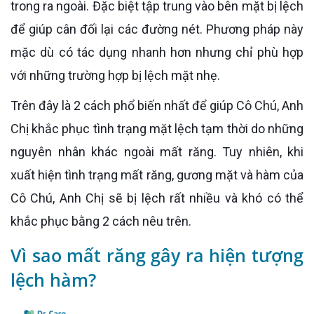
trong ra ngoài. Đặc biệt tập trung vào bên mặt bị lệch
để giúp cân đối lại các đường nét. Phương pháp này
mặc dù có tác dụng nhanh hơn nhưng chỉ phù hợp
với những trường hợp bị lệch mặt nhẹ.
Trên đây là 2 cách phổ biến nhất để giúp Cô Chú, Anh
Chị khắc phục tình trạng mặt lệch tạm thời do những
nguyên nhân khác ngoài mất răng. Tuy nhiên, khi
xuất hiện tình trạng mất răng, gương mặt và hàm của
Cô Chú, Anh Chị sẽ bị lệch rất nhiều và khó có thể
khắc phục bằng 2 cách nêu trên.
Vì sao mất răng gây ra hiện tượng
lệch hàm?