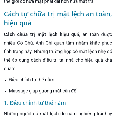
thế giới có nửa mặt phải dài hơn nửa mặt trái.
Cách tự chữa trị mặt lệch an toàn,
hiệu quả
Cách chữa trị mặt lệch hiệu qu
ả, an toàn được
nhiều Cô Chú, Anh Chị quan tâm nhằm khắc phục
tình trạng này. Những trường hợp có mặt lệch nhẹ có
thể áp dụng cách điều trị tại nhà cho hiệu quả khả
quan:
Điều chỉnh tư thế nằm
Massage giúp gương mặt cân đối
1. Điều chỉnh tư thế nằm
Những người có mặt lệch do nằm nghiêng trái hay