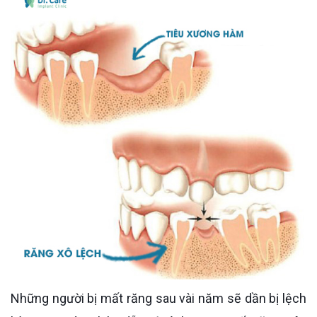
Những người bị mất răng sau vài năm sẽ dần bị lệch