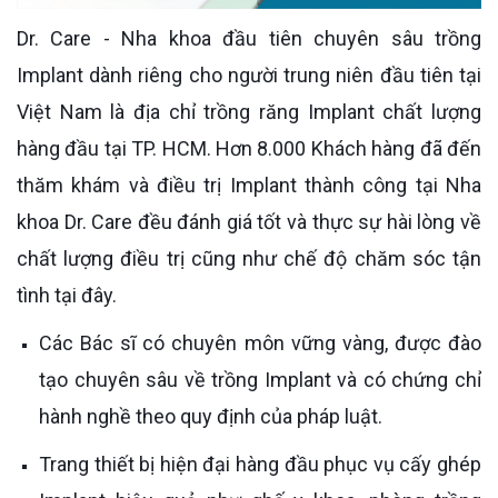
Dr. Care - Nha khoa đầu tiên chuyên sâu trồng
Implant dành riêng cho người trung niên đầu tiên tại
Việt Nam là địa chỉ trồng răng Implant chất lượng
hàng đầu tại TP. HCM. Hơn 8.000 Khách hàng đã đến
thăm khám và điều trị Implant thành công tại Nha
khoa Dr. Care đều đánh giá tốt và thực sự hài lòng về
chất lượng điều trị cũng như chế độ chăm sóc tận
tình tại đây.
Các Bác sĩ có chuyên môn vững vàng, được đào
tạo chuyên sâu về trồng Implant và có chứng chỉ
hành nghề theo quy định của pháp luật.
Trang thiết bị hiện đại hàng đầu phục vụ cấy ghép