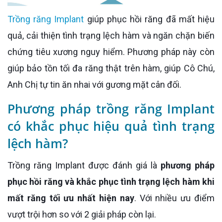
Trồng răng Implant
giúp phục hồi răng đã mất hiệu
quả, cải thiện tình trạng lệch hàm và ngăn chặn biến
chứng tiêu xương nguy hiểm. Phương pháp này còn
giúp bảo tồn tối đa răng thật trên hàm, giúp Cô Chú,
Anh Chị tự tin ăn nhai với gương mặt cân đối.
Phương pháp trồng răng Implant
có khắc phục hiệu quả tình trạng
lệch hàm?
Trồng răng Implant được đánh giá là
phương pháp
phục hồi răng và khắc phục tình trạng lệch hàm khi
mất răng tối ưu nhất hiện nay
. Với nhiều ưu điểm
vượt trội hơn so với 2 giải pháp còn lại.