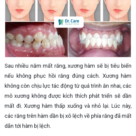
Sau nhiều năm mất răng, xương hàm sẽ bị tiêu biến
nếu không phục hồi răng đúng cách. Xương hàm
không còn chịu lực tác động từ quá trình ăn nhai, các
mô xương không được kích thích phát triển sẽ dần
mất đi. Xương hàm thấp xuống và nhỏ lại. Lúc này,
các răng trên hàm dần bị xô lệch về phía răng đã mất
dẫn tới hàm bị lệch.