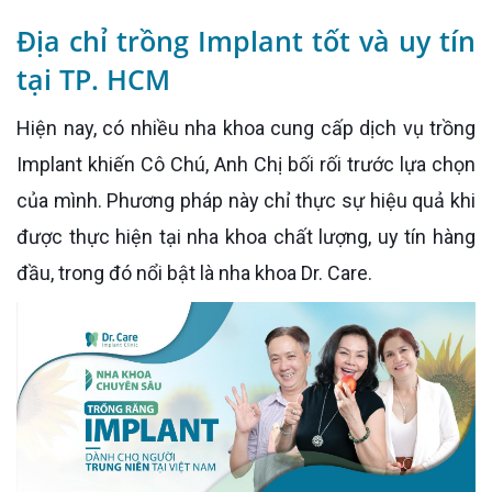
Địa chỉ trồng Implant tốt và uy tín
tại TP. HCM
Hiện nay, có nhiều nha khoa cung cấp dịch vụ trồng
Implant khiến Cô Chú, Anh Chị bối rối trước lựa chọn
của mình. Phương pháp này chỉ thực sự hiệu quả khi
được thực hiện tại nha khoa chất lượng, uy tín hàng
đầu, trong đó nổi bật là nha khoa Dr. Care.