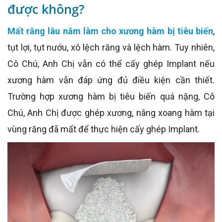
được không?
Mất răng lâu năm làm cho xương hàm bị tiêu biến
,
tụt lợi, tụt nướu, xô lệch răng và lệch hàm. Tuy nhiên,
Cô Chú, Anh Chị vẫn có thể cấy ghép Implant nếu
xương hàm vẫn đáp ứng đủ điều kiện cần thiết.
Trường hợp xương hàm bị tiêu biến quá nặng, Cô
Chú, Anh Chị được ghép xương, nâng xoang hàm tại
vùng răng đã mất để thực hiện cấy ghép Implant.