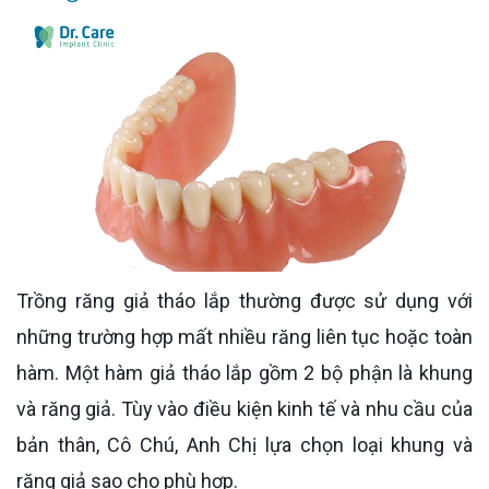
Trồng răng giả tháo lắp thường được sử dụng với
những trường hợp mất nhiều răng liên tục hoặc toàn
hàm. Một hàm giả tháo lắp gồm 2 bộ phận là khung
và răng giả. Tùy vào điều kiện kinh tế và nhu cầu của
bản thân, Cô Chú, Anh Chị lựa chọn loại khung và
răng giả sao cho phù hợp.