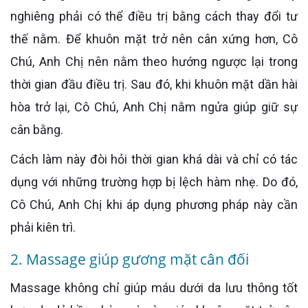
nghiêng phải có thể điều trị bằng cách thay đổi tư
thế nằm. Để khuôn mặt trở nên cân xứng hơn, Cô
Chú, Anh Chị nên nằm theo hướng ngược lại trong
thời gian đầu điều trị. Sau đó, khi khuôn mặt dần hài
hòa trở lại, Cô Chú, Anh Chị nằm ngửa giúp giữ sự
cân bằng.
Cách làm này đòi hỏi thời gian khá dài và chỉ có tác
dụng với những trường hợp bị lệch hàm nhẹ. Do đó,
Cô Chú, Anh Chị khi áp dụng phương pháp này cần
phải kiên trì.
2. Massage giúp gương mặt cân đối
Massage không chỉ giúp máu dưới da lưu thông tốt