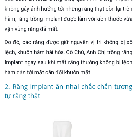
không gây ảnh hưởng tới những răng thật còn lại trên
hàm, răng trồng Implant được làm với kích thước vừa
vặn vùng răng đã mất.
Do đó, các răng được giữ nguyên vị trí không bị xô
lệch, khuôn hàm hài hòa. Cô Chú, Anh Chị trồng răng
Implant ngay sau khi mất răng thường không bị lệch
hàm dẫn tới mất cân đối khuôn mặt.
2. Răng Implant ăn nhai chắc chắn tương
tự răng thật