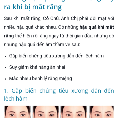
ra khi bị mất răng
Sau khi mất răng, Cô Chú, Anh Chị phải đối mặt với
nhiều hậu quả khác nhau. Có những
hậu quả khi mất
răng
thể hiện rõ ràng ngay từ thời gian đầu, nhưng có
những hậu quả đến âm thầm về sau:
Gặp biến chứng tiêu xương dẫn đến lệch hàm
Suy giảm khả năng ăn nhai
Mắc nhiều bệnh lý răng miệng
1. Gặp biến chứng tiêu xương dẫn đến
lệch hàm