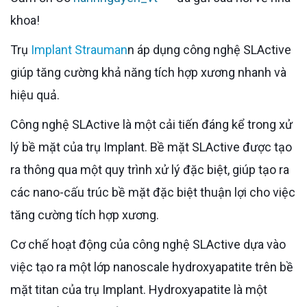
khoa!
Trụ
Implant Strauman
n áp dụng công nghệ SLActive
giúp tăng cường khả năng tích hợp xương nhanh và
hiệu quả.
Công nghệ SLActive là một cải tiến đáng kể trong xử
lý bề mặt của trụ Implant. Bề mặt SLActive được tạo
ra thông qua một quy trình xử lý đặc biệt, giúp tạo ra
các nano-cấu trúc bề mặt đặc biệt thuận lợi cho việc
tăng cường tích hợp xương.
Cơ chế hoạt động của công nghệ SLActive dựa vào
việc tạo ra một lớp nanoscale hydroxyapatite trên bề
mặt titan của trụ Implant. Hydroxyapatite là một