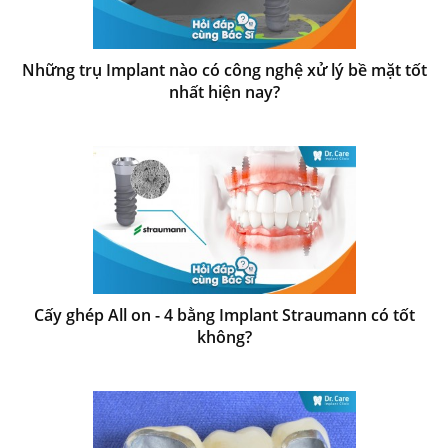
Những trụ Implant nào có công nghệ xử lý bề mặt tốt
nhất hiện nay?
Cấy ghép All on - 4 bằng Implant Straumann có tốt
không?