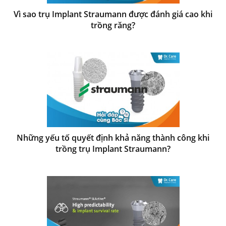
Vì sao trụ Implant Straumann được đánh giá cao khi
trồng răng?
Những yếu tố quyết định khả năng thành công khi
trồng trụ Implant Straumann?