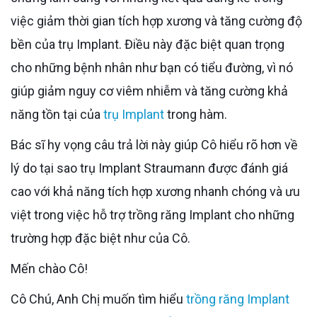
việc giảm thời gian tích hợp xương và tăng cường độ
bền của trụ Implant. Điều này đặc biệt quan trọng
cho những bệnh nhân như bạn có tiểu đường, vì nó
giúp giảm nguy cơ viêm nhiễm và tăng cường khả
năng tồn tại của
trụ Implant
trong hàm.
Bác sĩ hy vọng câu trả lời này giúp Cô hiểu rõ hơn về
lý do tại sao trụ Implant Straumann được đánh giá
cao với khả năng tích hợp xương nhanh chóng và ưu
việt trong việc hỗ trợ trồng răng Implant cho những
trường hợp đặc biệt như của Cô.
Mến chào Cô!
Cô Chú, Anh Chị muốn tìm hiểu
trồng răng Implant