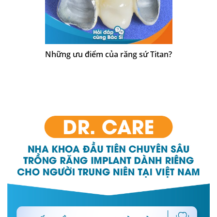
Những ưu điểm của răng sứ Titan?