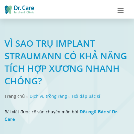
VÌ SAO TRỤ IMPLANT
STRAUMANN CÓ KHẢ NĂNG
TÍCH HỢP XƯƠNG NHANH
CHÓNG?
Trang chủ
Dịch vụ trồng răng
Hỏi đáp Bác sĩ
Đội ngũ Bác sĩ Dr.
Bài viết được cố vấn chuyên môn bởi
Care