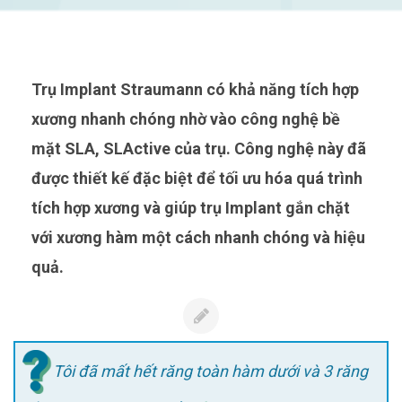
Trụ Implant Straumann có khả năng tích hợp
xương nhanh chóng nhờ vào công nghệ bề
mặt SLA, SLActive của trụ. Công nghệ này đã
được thiết kế đặc biệt để tối ưu hóa quá trình
tích hợp xương và giúp trụ Implant gắn chặt
với xương hàm một cách nhanh chóng và hiệu
quả.
Tôi đã mất hết răng toàn hàm dưới và 3 răng