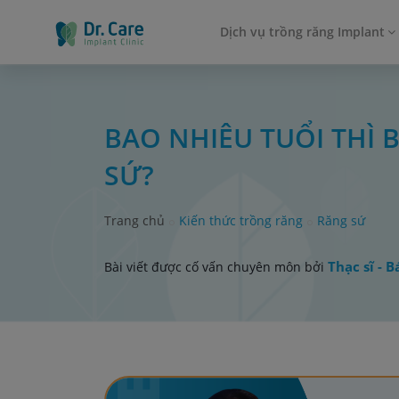
Dịch vụ trồng răng Implant
BAO NHIÊU TUỔI THÌ
SỨ?
Trang chủ
Kiến thức trồng răng
Răng sứ
Thạc sĩ - 
Bài viết được cố vấn chuyên môn bởi