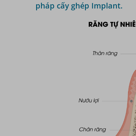
pháp cấy ghép Implant.