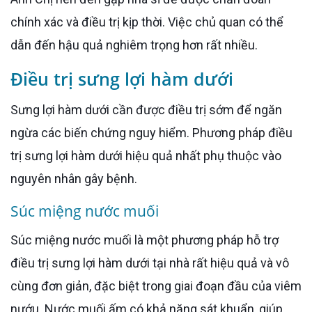
chính xác và điều trị kịp thời. Việc chủ quan có thể
dẫn đến hậu quả nghiêm trọng hơn rất nhiều.
Điều trị sưng lợi hàm dưới
Sưng lợi hàm dưới cần được điều trị sớm để ngăn
ngừa các biến chứng nguy hiểm. Phương pháp điều
trị sưng lợi hàm dưới hiệu quả nhất phụ thuộc vào
nguyên nhân gây bệnh.
Súc miệng nước muối
Súc miệng nước muối là một phương pháp hỗ trợ
điều trị sưng lợi hàm dưới tại nhà rất hiệu quả và vô
cùng đơn giản, đặc biệt trong giai đoạn đầu của viêm
nướu. Nước muối ấm có khả năng sát khuẩn, giúp