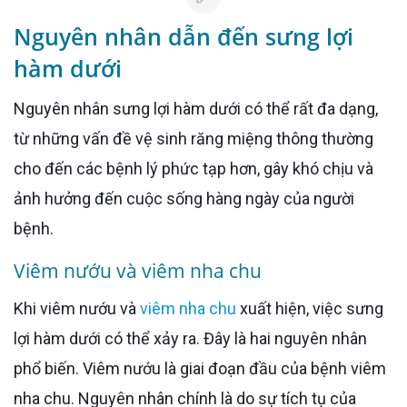
Nguyên nhân dẫn đến sưng lợi
hàm dưới
Nguyên nhân sưng lợi hàm dưới có thể rất đa dạng,
từ những vấn đề vệ sinh răng miệng thông thường
cho đến các bệnh lý phức tạp hơn, gây khó chịu và
ảnh hưởng đến cuộc sống hàng ngày của người
bệnh.
Viêm nướu và viêm nha chu
Khi viêm nướu và
viêm nha chu
xuất hiện, việc sưng
lợi hàm dưới có thể xảy ra. Đây là hai nguyên nhân
phổ biến. Viêm nướu là giai đoạn đầu của bệnh viêm
nha chu. Nguyên nhân chính là do sự tích tụ của