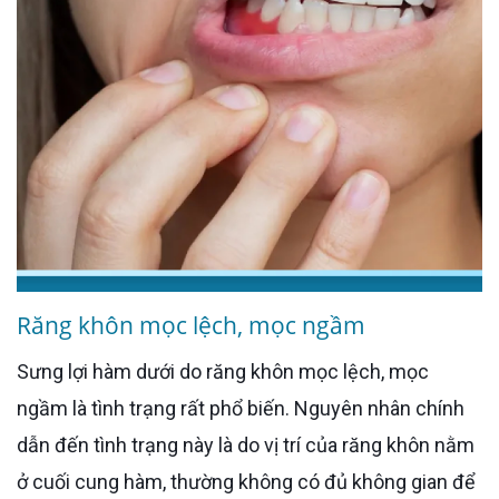
Răng khôn mọc lệch, mọc ngầm
Sưng lợi hàm dưới do răng khôn mọc lệch, mọc
ngầm là tình trạng rất phổ biến. Nguyên nhân chính
dẫn đến tình trạng này là do vị trí của răng khôn nằm
ở cuối cung hàm, thường không có đủ không gian để