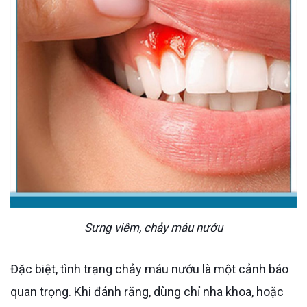
Sưng viêm, chảy máu nướu
Đặc biệt, tình trạng chảy máu nướu là một cảnh báo
quan trọng. Khi đánh răng, dùng chỉ nha khoa, hoặc