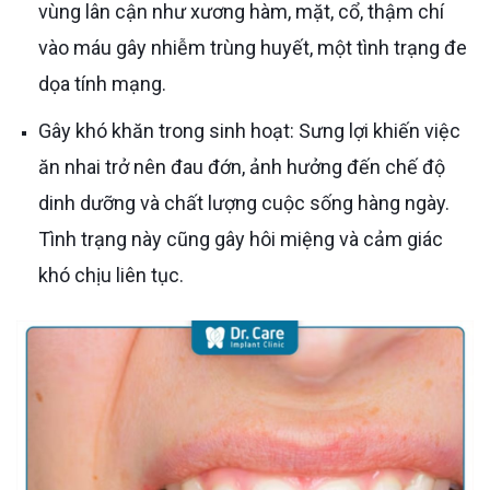
vùng lân cận như xương hàm, mặt, cổ, thậm chí
vào máu gây nhiễm trùng huyết, một tình trạng đe
dọa tính mạng.
Gây khó khăn trong sinh hoạt: Sưng lợi khiến việc
ăn nhai trở nên đau đớn, ảnh hưởng đến chế độ
dinh dưỡng và chất lượng cuộc sống hàng ngày.
Tình trạng này cũng gây hôi miệng và cảm giác
khó chịu liên tục.