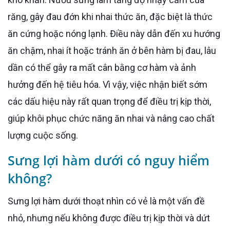
răng, gây đau đớn khi nhai thức ăn, đặc biệt là thức
ăn cứng hoặc nóng lạnh. Điều này dẫn đến xu hướng
ăn chậm, nhai ít hoặc tránh ăn ở bên hàm bị đau, lâu
dần có thể gây ra mất cân bằng cơ hàm và ảnh
hưởng đến hệ tiêu hóa. Vì vậy, việc nhận biết sớm
các dấu hiệu này rất quan trọng để điều trị kịp thời,
giúp khôi phục chức năng ăn nhai và nâng cao chất
lượng cuộc sống.
Sưng lợi hàm dưới có nguy hiểm
không?
Sưng lợi hàm dưới thoạt nhìn có vẻ là một vấn đề
nhỏ, nhưng nếu không được điều trị kịp thời và dứt