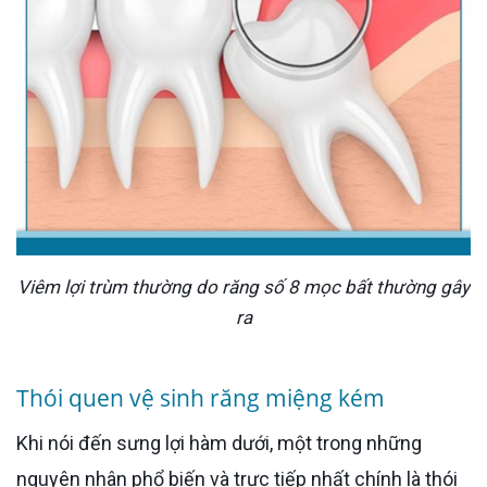
Viêm lợi trùm thường do răng số 8 mọc bất thường gây
ra
Thói quen vệ sinh răng miệng kém
Khi nói đến sưng lợi hàm dưới, một trong những
nguyên nhân phổ biến và trực tiếp nhất chính là thói