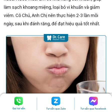
làm sạch khoang miệng, loại bỏ vi khuẩn và giảm
viêm. Cô Chú, Anh Chị nên thực hiện 2-3 lần mỗi
ngày, sau khi đánh răng, để đạt hiệu quả tốt nhất.
Gọi tư vấn
Tư vấn qua Zalo
Tư vấn qua Facebook