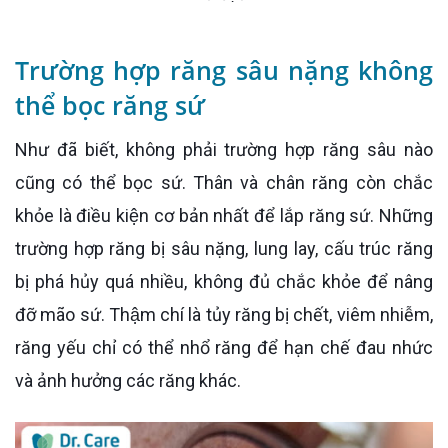
Trường hợp răng sâu nặng không
thể bọc răng sứ
Như đã biết, không phải trường hợp răng sâu nào
cũng có thể bọc sứ. Thân và chân răng còn chắc
khỏe là điều kiện cơ bản nhất để lắp răng sứ. Những
trường hợp răng bị sâu nặng, lung lay, cấu trúc răng
bị phá hủy quá nhiều, không đủ chắc khỏe để nâng
đỡ mão sứ. Thậm chí là tủy răng bị chết, viêm nhiễm,
răng yếu chỉ có thể nhổ răng để hạn chế đau nhức
và ảnh hưởng các răng khác.