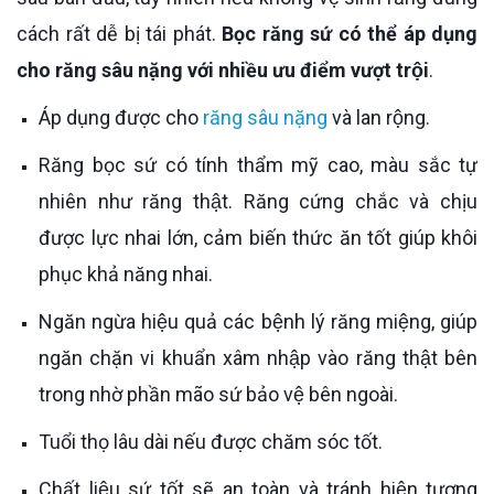
cách rất dễ bị tái phát.
Bọc răng sứ có thể áp dụng
cho răng sâu nặng với nhiều ưu điểm vượt trội
.
Áp dụng được cho
răng sâu nặng
và lan rộng.
Răng bọc sứ có tính thẩm mỹ cao, màu sắc tự
nhiên như răng thật. Răng cứng chắc và chịu
được lực nhai lớn, cảm biến thức ăn tốt giúp khôi
phục khả năng nhai.
Ngăn ngừa hiệu quả các bệnh lý răng miệng, giúp
ngăn chặn vi khuẩn xâm nhập vào răng thật bên
trong nhờ phần mão sứ bảo vệ bên ngoài.
Tuổi thọ lâu dài nếu được chăm sóc tốt.
Chất liệu sứ tốt sẽ an toàn và tránh hiện tượng