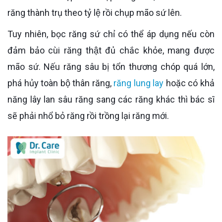
răng thành trụ theo tỷ lệ rồi chụp mão sứ lên.
Tuy nhiên, bọc răng sứ chỉ có thể áp dụng nếu còn
đảm bảo cùi răng thật đủ chắc khỏe, mang được
mão sứ. Nếu răng sâu bị tổn thương chóp quá lớn,
phá hủy toàn bộ thân răng,
răng lung lay
hoặc có khả
năng lây lan sâu răng sang các răng khác thì bác sĩ
sẽ phải nhổ bỏ răng rồi trồng lại răng mới.