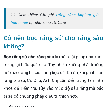
>> Xem thêm: Chi phí
trồng răng Implant giá
bao nhiêu
tại nha khoa Dr.Care
Có nên bọc răng sứ cho răng sâu
không?
Bọc răng sứ cho răng sâu
là một giải pháp nha khoa
mang lại hiệu quả cao. Tuy nhiên không phải trường
hợp nào răng bị sâu cũng bọc sứ. Do đó, khi phát hiện
răng bị sâu, Cô Chú, Anh Chị cần đến trung tâm nha
khoa để kiểm tra. Tùy vào mức độ sâu răng mà bác
sĩ sẽ có phương pháp điều trị thích hợp.
Răng sâu nhẹ: