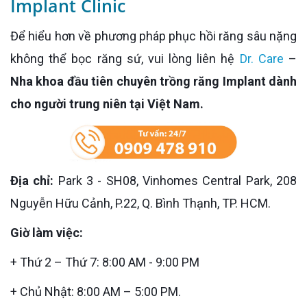
Implant Clinic
Để hiểu hơn về phương pháp phục hồi răng sâu nặng
không thể bọc răng sứ, vui lòng liên hệ
Dr. Care
–
Nha khoa đầu tiên chuyên trồng răng Implant dành
cho người trung niên tại Việt Nam.
Địa chỉ:
Park 3 - SH08, Vinhomes Central Park, 208
Nguyễn Hữu Cảnh, P.22, Q. Bình Thạnh, TP. HCM.
Giờ làm việc:
+ Thứ 2 – Thứ 7: 8:00 AM - 9:00 PM
+ Chủ Nhật: 8:00 AM – 5:00 PM.