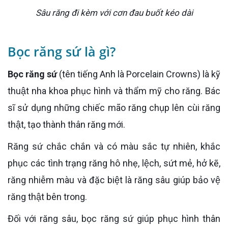
Sâu răng đi kèm với cơn đau buốt kéo dài
Bọc răng sứ là gì?
Bọc răng sứ
(tên tiếng Anh là Porcelain Crowns) là kỹ
thuật nha khoa phục hình và thẩm mỹ cho răng. Bác
sĩ sử dụng những chiếc mão răng chụp lên cùi răng
thật, tạo thành thân răng mới.
Răng sứ chắc chắn và có màu sắc tự nhiên, khắc
phục các tình trạng răng hô nhẹ, lệch, sứt mẻ, hở kẽ,
răng nhiễm màu và đặc biệt là răng sâu giúp bảo vệ
răng thật bên trong.
Đối với răng sâu, bọc răng sứ giúp phục hình thân