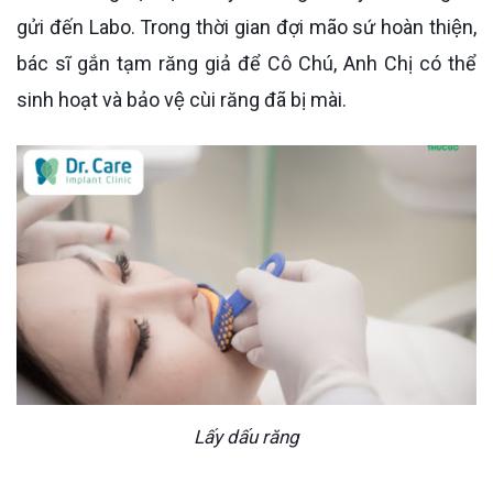
gửi đến Labo. Trong thời gian đợi mão sứ hoàn thiện,
bác sĩ gắn tạm răng giả để Cô Chú, Anh Chị có thể
sinh hoạt và bảo vệ cùi răng đã bị mài.
Lấy dấu răng