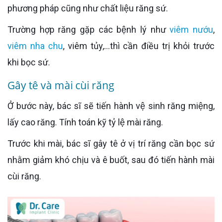
phương pháp cũng như chất liệu răng sứ.
Trường hợp răng gặp các bệnh lý như
viêm nướu
,
viêm nha chu
, viêm tủy,...thì cần điều trị khỏi trước
khi bọc sứ.
Gây tê và mài cùi răng
Ở bước này, bác sĩ sẽ tiến hành vệ sinh răng miệng,
lấy cao răng. Tính toán kỹ tỷ lệ mài răng.
Trước khi mài, bác sĩ gây tê ở vị trí răng cần bọc sứ
nhằm giảm khó chịu và ê buốt, sau đó tiến hành mài
cùi răng.