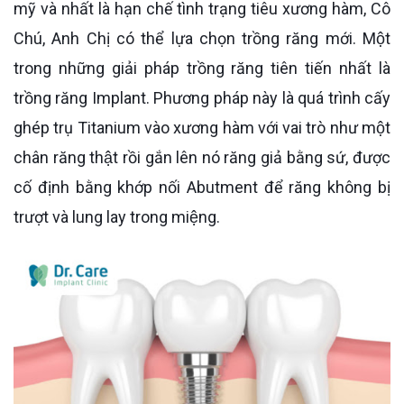
mỹ và nhất là hạn chế tình trạng tiêu xương hàm, Cô
Chú, Anh Chị có thể lựa chọn trồng răng mới. Một
trong những giải pháp trồng răng tiên tiến nhất là
trồng răng Implant. Phương pháp này là quá trình cấy
ghép trụ Titanium vào xương hàm với vai trò như một
chân răng thật rồi gắn lên nó răng giả bằng sứ, được
cố định bằng khớp nối Abutment để răng không bị
trượt và lung lay trong miệng.