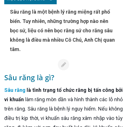
Sâu răng là một bệnh lý răng miệng rất phổ
biến. Tuy nhiên, những trường hợp nào nên
bọc sứ, liệu có nên bọc răng sứ cho răng sâu
không là điều mà nhiều Cô Chú, Anh Chị quan
tâm.
Sâu răng là gì?
Sâu răng
là tình trạng tổ chức răng bị tấn công bởi
vi khuẩn
làm răng mòn dần và hình thành các lỗ nhỏ
trên răng. Sâu răng là bệnh lý nguy hiểm. Nếu không
điều trị kịp thời, vi khuẩn sâu răng xâm nhập vào tủy