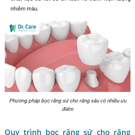
nhiễm màu.
Phương pháp bọc răng sứ cho răng sâu có nhiều ưu
điểm
Quy trình bọc răng sứ cho răng