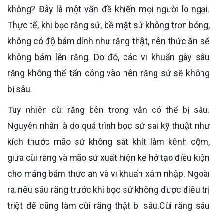
không? Đây là một vấn đề khiến mọi người lo ngại.
Thực tế, khi bọc răng sứ, bề mặt sứ không trơn bóng,
không có độ bám dính như răng thật, nên thức ăn sẽ
không bám lên răng. Do đó, các vi khuẩn gây sâu
răng không thể tấn công vào nên răng sứ sẽ không
bị sâu.
Tuy nhiên cùi răng bên trong vẫn có thể bị sâu.
Nguyên nhân là do quá trình bọc sứ sai kỹ thuật như
kích thước mão sứ không sát khít làm kênh cộm,
giữa cùi răng và mão sứ xuất hiện kẽ hở tạo điều kiện
cho mảng bám thức ăn và vi khuẩn xâm nhập. Ngoài
ra, nếu sâu răng trước khi bọc sứ không được điều trị
triệt để cũng làm cùi răng thật bị sâu.Cùi răng sâu