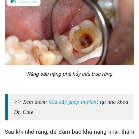
Răng sâu nặng phá hủy cấu trúc răng
>> Xem thêm:
Giá cấy ghép Implant
tại nha khoa
Dr. Care
Sau khi nhổ răng, để đảm bảo khả năng nhai, thẩm