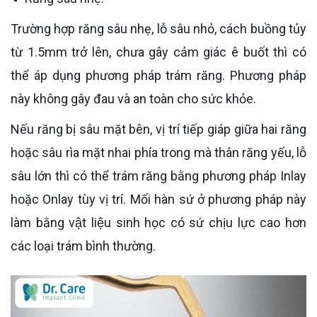
Trường hợp răng sâu nhẹ, lỗ sâu nhỏ, cách buồng tủy
từ 1.5mm trở lên, chưa gây cảm giác ê buốt thì có
thể áp dụng phương pháp trám răng. Phương pháp
này không gây đau và an toàn cho sức khỏe.
Nếu răng bị sâu mặt bên, vị trí tiếp giáp giữa hai răng
hoặc sâu rìa mặt nhai phía trong mà thân răng yếu, lỗ
sâu lớn thì có thể trám răng bằng phương pháp Inlay
hoặc Onlay tùy vị trí. Mối hàn sứ ở phương pháp này
làm bằng vật liệu sinh học có sứ chịu lực cao hơn
các loại trám bình thường.