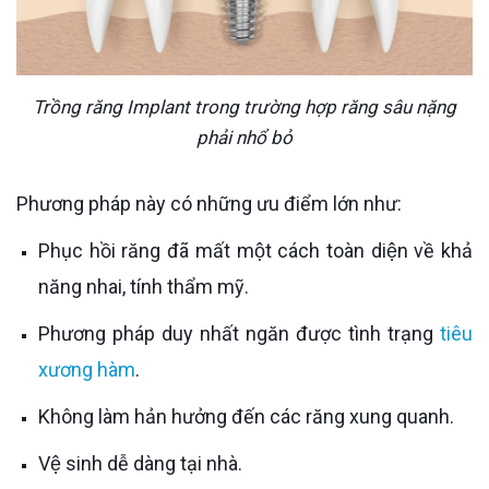
Trồng răng Implant trong trường hợp răng sâu nặng
phải nhổ bỏ
Phương pháp này có những ưu điểm lớn như:
Phục hồi răng đã mất một cách toàn diện về khả
năng nhai, tính thẩm mỹ.
Phương pháp duy nhất ngăn được tình trạng
tiêu
xương hàm
.
Không làm hản hưởng đến các răng xung quanh.
Vệ sinh dễ dàng tại nhà.