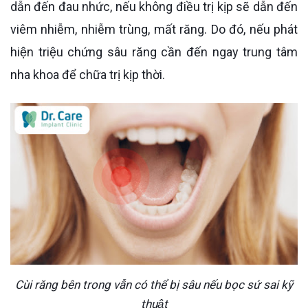
dẫn đến đau nhức, nếu không điều trị kịp sẽ dẫn đến
viêm nhiễm, nhiễm trùng, mất răng. Do đó, nếu phát
hiện triệu chứng sâu răng cần đến ngay trung tâm
nha khoa để chữa trị kịp thời.
Cùi răng bên trong vẫn có thể bị sâu nếu bọc sứ sai kỹ
thuật