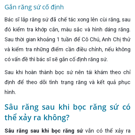
Gắn răng sứ cố định
Bác sĩ lắp răng sứ đã chế tác xong lên cùi răng, sau
đó kiểm tra khớp cắn, màu sắc và hình dáng răng.
Sau thời gian khoảng 1 tuần để Cô Chú, Anh Chị thử
và kiểm tra những điểm cần điều chỉnh, nếu không
có vấn đề thì bác sĩ sẽ gắn cố định răng sứ.
Sau khi hoàn thành bọc sứ nên tái khám theo chỉ
định để theo dõi tình trạng răng và kết quả phục
hình.
Sâu răng sau khi bọc răng sứ có
thể xảy ra không?
Sâu răng sau khi bọc răng sứ
vẫn có thể xảy ra