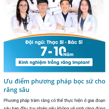
Ưu điểm phương pháp bọc sứ cho
răng sâu
Phương pháp trám răng có thể thực hiện ở giai đoạn
sâu ban đầu, tuy nhiên nếu không vệ sinh răng đúng