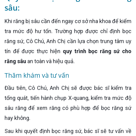
sâu:
Khi răng bị sâu cần đến ngay cơ sở nha khoa để kiểm
tra mức độ hư tổn. Trường hợp được chỉ định bọc
răng sứ, Cô Chú, Anh Chị cần lựa chọn trung tâm uy
tín để được thực hiện
quy trình bọc răng sứ cho
răng sâu
an toàn và hiệu quả.
Thăm khám và tư vấn
Đầu tiên, Cô Chú, Anh Chị sẽ được bác sĩ kiểm tra
tổng quát, tiến hành chụp X-quang, kiểm tra mức độ
sâu răng để xem răng có phù hợp để bọc răng sứ
hay không.
Sau khi quyết định bọc răng sứ, bác sĩ sẽ tư vấn về