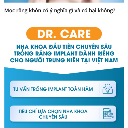
Mọc răng khôn có ý nghĩa gì và có hại không?