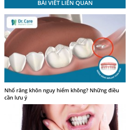
BÀI VIẾT LIÊN QUAN
Nhổ răng khôn nguy hiểm không? Những điều
cần lưu ý