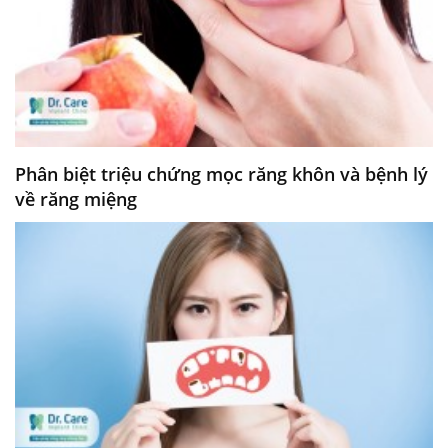
Phân biệt triệu chứng mọc răng khôn và bệnh lý
về răng miệng