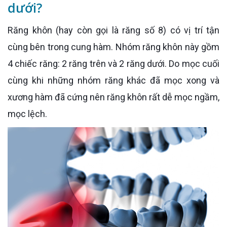
dưới?
Răng khôn (hay còn gọi là răng số 8) có vị trí tận
cùng bên trong cung hàm. Nhóm răng khôn này gồm
4 chiếc răng: 2 răng trên và 2 răng dưới. Do mọc cuối
cùng khi những nhóm răng khác đã mọc xong và
xương hàm đã cứng nên răng khôn rất dễ mọc ngầm,
mọc lệch.