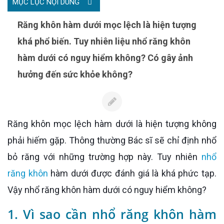
MỤC LỤC NỘI DUNG
Răng khôn hàm dưới mọc lệch là hiện tượng
khá phổ biến. Tuy nhiên liệu nhổ răng khôn
hàm dưới có nguy hiểm không? Có gây ảnh
hưởng đến sức khỏe không?
Răng khôn mọc lệch hàm dưới là hiện tượng không
phải hiếm gặp. Thông thường Bác sĩ sẽ chỉ định nhổ
bỏ răng với những trường hợp này. Tuy nhiên
nhổ
răng khôn
hàm dưới được đánh giá là khá phức tạp.
Vậy nhổ răng khôn hàm dưới có nguy hiểm không?
1. Vì sao cần nhổ răng khôn hàm