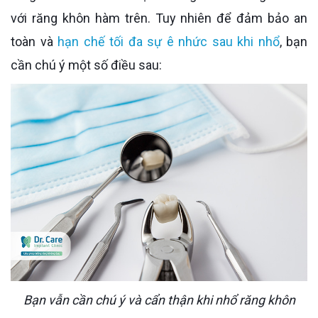
với răng khôn hàm trên. Tuy nhiên để đảm bảo an
toàn và
hạn chế tối đa sự ê nhức sau khi nhổ
, bạn
cần chú ý một số điều sau:
Bạn vẫn cần chú ý và cẩn thận khi nhổ răng khôn