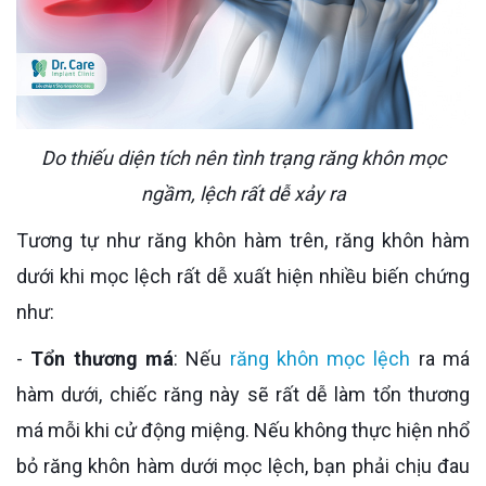
Do thiếu diện tích nên tình trạng răng khôn mọc
ngầm, lệch rất dễ xảy ra
Tương tự như răng khôn hàm trên, răng khôn hàm
dưới khi mọc lệch rất dễ xuất hiện nhiều biến chứng
như:
-
Tổn thương má
: Nếu
răng khôn mọc lệch
ra má
hàm dưới, chiếc răng này sẽ rất dễ làm tổn thương
má mỗi khi cử động miệng. Nếu không thực hiện nhổ
bỏ răng khôn hàm dưới mọc lệch, bạn phải chịu đau