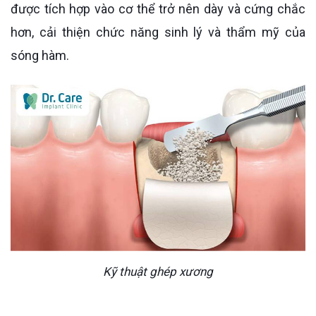
được tích hợp vào cơ thể trở nên dày và cứng chắc
hơn, cải thiện chức năng sinh lý và thẩm mỹ của
sóng hàm.
Kỹ thuật ghép xương