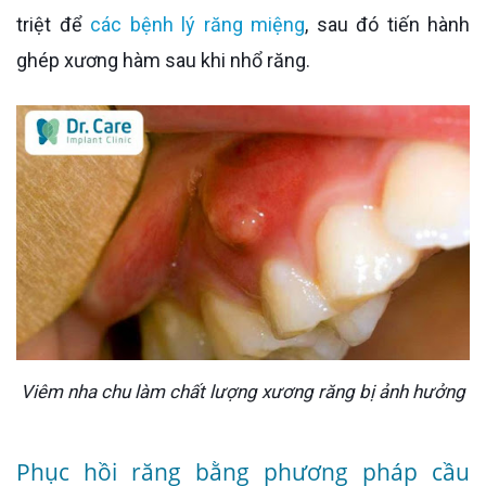
triệt để
các bệnh lý răng miệng
, sau đó tiến hành
ghép xương hàm sau khi nhổ răng.
Viêm nha chu làm chất lượng xương răng bị ảnh hưởng
Phục hồi răng bằng phương pháp cầu