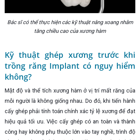
Bác sĩ có thể thực hiện các kỹ thuật nâng xoang nhằm
tăng chiều cao của xương hàm
Kỹ thuật ghép xương trước khi
trồng răng Implant có nguy hiểm
không?
Mật độ và thể tích xương hàm ở vị trí mất răng của
mỗi người là không giống nhau. Do đó, khi tiến hành
cấy ghép phải tính toán chính xác tỷ lệ xương để đạt
hiệu quả tối ưu. Việc cấy ghép có an toàn và thành
công hay không phụ thuộc lớn vào tay nghề, trình độ