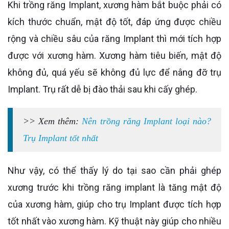
Khi trồng răng Implant, xương hàm bắt buộc phải có
kích thước chuẩn, mật độ tốt, đáp ứng được chiều
rộng và chiều sâu của răng Implant thì mới tích hợp
được với xương hàm. Xương hàm tiêu biến, mật độ
không đủ, quá yếu sẽ không đủ lực để nâng đỡ trụ
Implant. Trụ rất dễ bị đào thải sau khi cấy ghép.
>> Xem thêm:
Nên trồng răng Implant loại nào?
Trụ Implant tốt nhất
Như vậy, có thể thấy lý do tại sao cần phải ghép
xương trước khi trồng răng implant là tăng mật độ
của xương hàm, giúp cho trụ Implant được tích hợp
tốt nhất vào xương hàm. Kỹ thuật này giúp cho nhiều