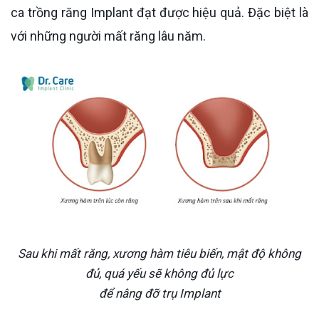
ca trồng răng Implant đạt được hiệu quả. Đặc biệt là
với những người mất răng lâu năm.
Sau khi mất răng, xương hàm tiêu biến, mật độ không
đủ, quá yếu sẽ không đủ lực
để nâng đỡ trụ Implant