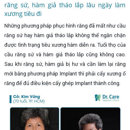
răng sứ, hàm giả tháo lắp lâu ngày làm
xương tiêu đi
Những phương pháp phục hình răng đã mất như cầu
răng sứ hay hàm giả tháo lắp không thể ngăn chặn
được tình trạng tiêu xương hàm diễn ra. Tuổi thọ của
cầu răng sứ và hàm giả tháo lắp cũng không cao.
Sau khi răng sứ, hàm giả bị hư và cần làm lại răng
mới bằng phương pháp Implant thì phải cấy xương ổ
răng để đủ điều kiện cấy ghép Implant thành công.