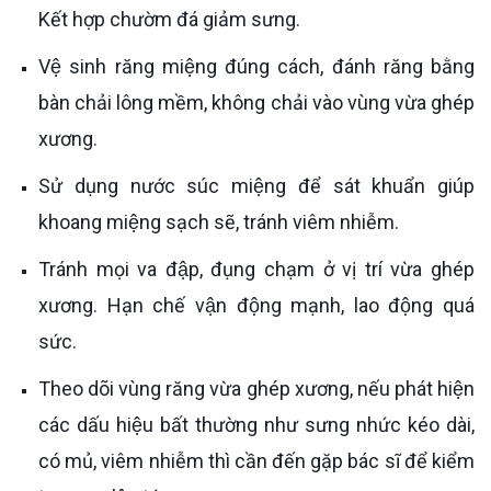
Kết hợp chườm đá giảm sưng.
Vệ sinh răng miệng đúng cách, đánh răng bằng
bàn chải lông mềm, không chải vào vùng vừa ghép
xương.
Sử dụng nước súc miệng để sát khuẩn giúp
khoang miệng sạch sẽ, tránh viêm nhiễm.
Tránh mọi va đập, đụng chạm ở vị trí vừa ghép
xương. Hạn chế vận động mạnh, lao động quá
sức.
Theo dõi vùng răng vừa ghép xương, nếu phát hiện
các dấu hiệu bất thường như sưng nhức kéo dài,
có mủ, viêm nhiễm thì cần đến gặp bác sĩ để kiểm