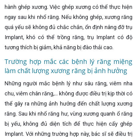
hành ghép xương. Việc ghép xương có thể thực hiện
ngay sau khi nhổ răng. Nếu không ghép, xương răng
quá yếu sẽ không đủ chắc chắn, ổn định nâng đỡ trụ
Implant, khó có thể trồng răng, trụ Implant có độ
tương thích bị giảm, khả năng bị đào thải cao.
Trường hợp mắc các bệnh lý răng miệng
làm chất lượng xương răng bị ảnh hưởng
Những người mắc bệnh lý như sâu răng, viêm nha
chu, viêm chân răng,... không được điều trị kịp thời có
thể gây ra những ảnh hưởng đến chất lượng xương
răng. Sau khi nhổ răng hư, vùng xương quanh ổ răng
bị yếu, không đủ diện tích để thực hiện cấy ghép
Implant. Với những trường hợp này, bác sĩ sẽ điều trị