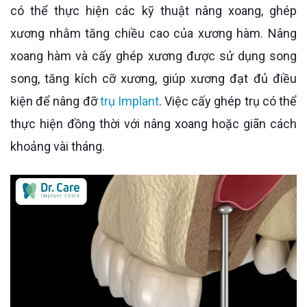
có thể thực hiện các kỹ thuật nâng xoang, ghép
xương nhằm tăng chiều cao của xương hàm. Nâng
xoang hàm và cấy ghép xương được sử dụng song
song, tăng kích cỡ xương, giúp xương đạt đủ điều
kiện để nâng đỡ
trụ Implant
. Việc cấy ghép trụ có thể
thực hiện đồng thời với nâng xoang hoặc giãn cách
khoảng vài tháng.