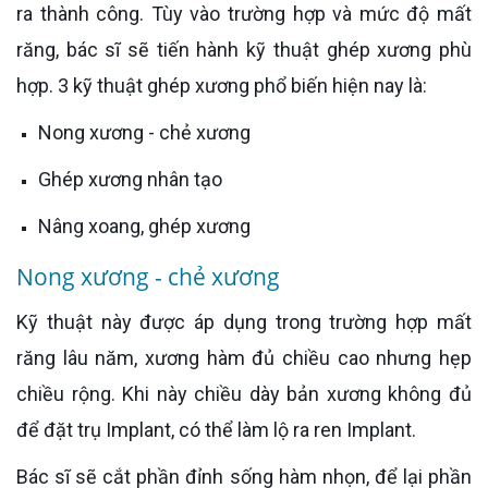
ra thành công. Tùy vào trường hợp và mức độ mất
răng, bác sĩ sẽ tiến hành kỹ thuật ghép xương phù
hợp. 3 kỹ thuật ghép xương phổ biến hiện nay là:
Nong xương - chẻ xương
Ghép xương nhân tạo
Nâng xoang, ghép xương
Nong xương - chẻ xương
Kỹ thuật này được áp dụng trong trường hợp mất
răng lâu năm, xương hàm đủ chiều cao nhưng hẹp
chiều rộng. Khi này chiều dày bản xương không đủ
để đặt trụ Implant, có thể làm lộ ra ren Implant.
Bác sĩ sẽ cắt phần đỉnh sống hàm nhọn, để lại phần