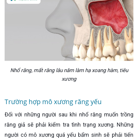
Nhổ răng, mất răng lâu năm làm hạ xoang hàm, tiêu
xương
Trường hợp mô xương răng yếu
Đối với những người sau khi nhổ răng muốn trồng
răng giả sẽ phải kiểm tra tình trạng xương. Những
người có mô xương quá yếu bẩm sinh sẽ phải tiến