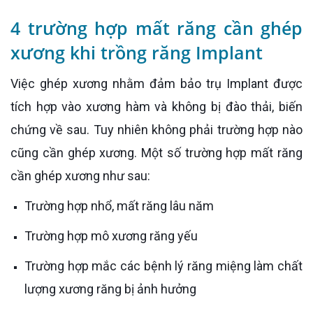
4 trường hợp mất răng cần ghép
xương khi trồng răng Implant
Việc ghép xương nhằm đảm bảo trụ Implant được
tích hợp vào xương hàm và không bị đào thải, biến
chứng về sau. Tuy nhiên không phải trường hợp nào
cũng cần ghép xương. Một số trường hợp mất răng
cần ghép xương như sau:
Trường hợp nhổ, mất răng lâu năm
Trường hợp mô xương răng yếu
Trường hợp mắc các bệnh lý răng miệng làm chất
lượng xương răng bị ảnh hưởng