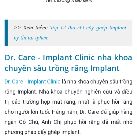
>> Xem thêm:
Top 12 địa chỉ cấy ghép Implant
uy tín tại tphcm
Dr. Care - Implant Clinic nha khoa
chuyên sâu trồng răng Implant
Dr. Care - Implant Clinic
là nha khoa chuyên sâu trồng
răng Implant. Nha khoa chuyên nghiên cứu và điều
trị các trường hợp mất răng, nhất là phục hồi răng
cho người lớn tuổi. Hàng năm, Dr. Care đã giúp hàng
ngàn Cô Chú, Anh Chị phục hồi răng đã mất nhờ
phương pháp cấy ghép Implant.