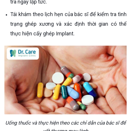
tra ngay lập tức.
Tái khám theo lịch hẹn của bác sĩ để kiểm tra tình
trạng ghép xương và xác định thời gian có thể
thực hiện cấy ghép Implant.
Uống thuốc và thực hiện theo các chỉ dẫn của bác sĩ để
vết thương mau lành