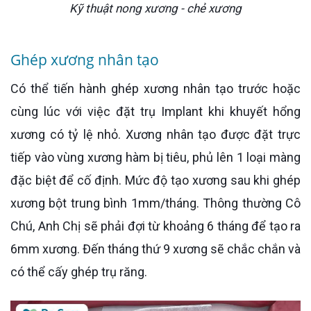
Kỹ thuật nong xương - chẻ xương
Ghép xương nhân tạo
Có thể tiến hành ghép xương nhân tạo trước hoặc
cùng lúc với việc đặt trụ Implant khi khuyết hổng
xương có tỷ lệ nhỏ. Xương nhân tạo được đặt trực
tiếp vào vùng xương hàm bị tiêu, phủ lên 1 loại màng
đặc biệt để cố định. Mức độ tạo xương sau khi ghép
xương bột trung bình 1mm/tháng. Thông thường Cô
Chú, Anh Chị sẽ phải đợi từ khoảng 6 tháng để tạo ra
6mm xương. Đến tháng thứ 9 xương sẽ chắc chắn và
có thể cấy ghép trụ răng.