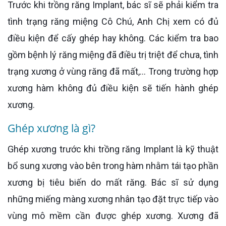
Trước khi trồng răng Implant, bác sĩ sẽ phải kiểm tra
tình trạng răng miệng Cô Chú, Anh Chị xem có đủ
điều kiện để cấy ghép hay không. Các kiểm tra bao
gồm bệnh lý răng miệng đã điều trị triệt để chưa, tình
trạng xương ở vùng răng đã mất,... Trong trường hợp
xương hàm không đủ điều kiện sẽ tiến hành ghép
xương.
Ghép xương là gì?
Ghép xương trước khi trồng răng Implant là kỹ thuật
bổ sung xương vào bên trong hàm nhằm tái tạo phần
xương bị tiêu biến do mất răng. Bác sĩ sử dụng
những miếng màng xương nhân tạo đặt trực tiếp vào
vùng mô mềm cần được ghép xương. Xương đã