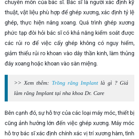
chuyên môn của bác sĩ. Bác sĩ là người xác định kỹ
thuật, vật liệu phù hợp để ghép xương, xác định tỷ lệ
ghép, thực hiện nâng xoang. Quá trình ghép xương
phức tạp đòi hỏi bác sĩ có khả năng kiểm soát được
các rủi ro để việc cấy ghép không có nguy hiểm,
giảm thiểu rủi ro khoan vào dây thần kinh, làm thủng
đáy xoang hoặc khoan vào sàn miệng.
>> Xem thêm:
Trồng răng Implant
là gì ? Giá
làm răng Implant tại nha khoa Dr. Care
Bên cạnh đó, sự hỗ trợ của các loại máy móc, thiết bị
cũng ảnh hưởng lớn đến việc ghép xương. Máy móc
hỗ trợ bác sĩ xác định chính xác vị trí xương hàm, tình