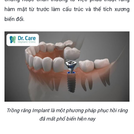
hàm mặt từ trước làm cấu trúc và thể tích xương
biến đổi.
Trồng răng Implant là một phương pháp phục hồi răng
đã mất phổ biến hiện nay