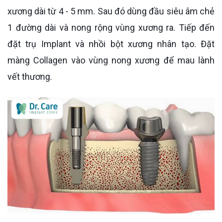
xương dài từ 4 - 5 mm. Sau đó dùng đầu siêu âm chẻ
1 đường dài và nong rộng vùng xương ra. Tiếp đến
đặt trụ Implant và nhồi bột xương nhân tạo. Đặt
màng Collagen vào vùng nong xương để mau lành
vết thương.