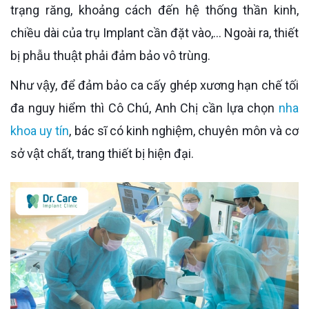
trạng răng, khoảng cách đến hệ thống thần kinh,
chiều dài của trụ Implant cần đặt vào,... Ngoài ra, thiết
bị phẫu thuật phải đảm bảo vô trùng.
Như vậy, để đảm bảo ca cấy ghép xương hạn chế tối
đa nguy hiểm thì Cô Chú, Anh Chị cần lựa chọn
nha
khoa uy tín
, bác sĩ có kinh nghiệm, chuyên môn và cơ
sở vật chất, trang thiết bị hiện đại.