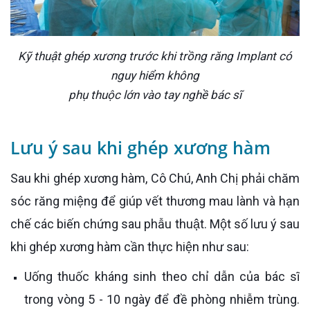
Kỹ thuật ghép xương trước khi trồng răng Implant có
nguy hiểm không
phụ thuộc lớn vào tay nghề bác sĩ
Lưu ý sau khi ghép xương hàm
Sau khi ghép xương hàm, Cô Chú, Anh Chị phải chăm
sóc răng miệng để giúp vết thương mau lành và hạn
chế các biến chứng sau phẫu thuật. Một số lưu ý sau
khi ghép xương hàm cần thực hiện như sau:
Uống thuốc kháng sinh theo chỉ dẫn của bác sĩ
trong vòng 5 - 10 ngày để đề phòng nhiễm trùng.