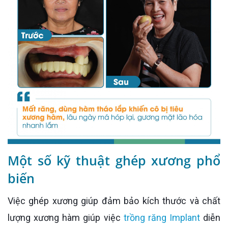
Một số kỹ thuật ghép xương phổ
biến
Việc ghép xương giúp đảm bảo kích thước và chất
lượng xương hàm giúp việc
trồng răng Implant
diễn