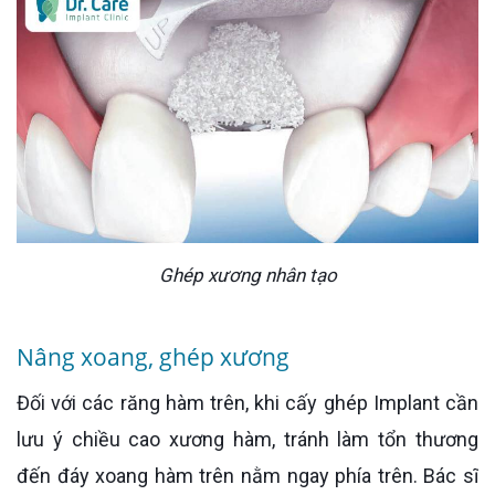
Ghép xương nhân tạo
Nâng xoang, ghép xương
Đối với các răng hàm trên, khi cấy ghép Implant cần
lưu ý chiều cao xương hàm, tránh làm tổn thương
đến đáy xoang hàm trên nằm ngay phía trên. Bác sĩ