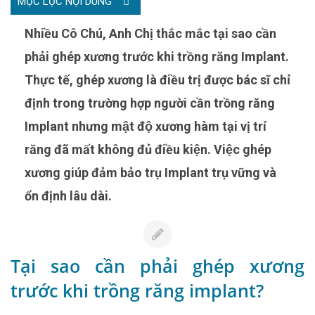
MỤC LỤC NỘI DUNG
Nhiều Cô Chú, Anh Chị thắc mắc tại sao cần
phải ghép xương trước khi trồng răng Implant.
Thực tế, ghép xương là điều trị được bác sĩ chỉ
định trong trường hợp người cần trồng răng
Implant nhưng mật độ xương hàm tại vị trí
răng đã mất không đủ điều kiện. Việc ghép
xương giúp đảm bảo trụ Implant trụ vững và
ổn định lâu dài.
Tại sao cần phải ghép xương
trước khi trồng răng implant?