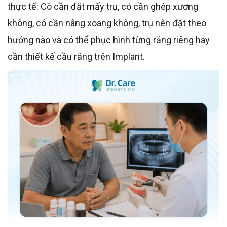
thực tế: Cô cần đặt mấy trụ, có cần ghép xương
không, có cần nâng xoang không, trụ nên đặt theo
hướng nào và có thể phục hình từng răng riêng hay
cần thiết kế cầu răng trên Implant.