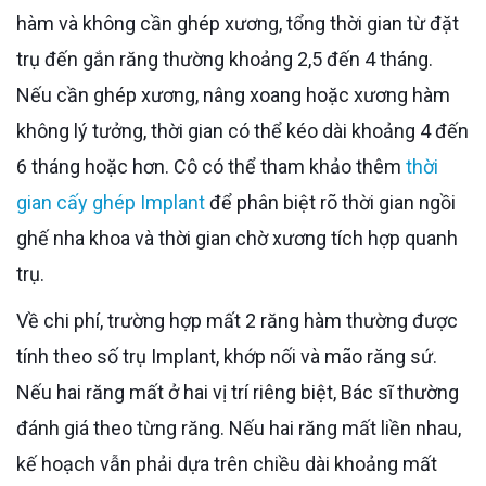
hàm và không cần ghép xương, tổng thời gian từ đặt
trụ đến gắn răng thường khoảng 2,5 đến 4 tháng.
Nếu cần ghép xương, nâng xoang hoặc xương hàm
không lý tưởng, thời gian có thể kéo dài khoảng 4 đến
6 tháng hoặc hơn. Cô có thể tham khảo thêm
thời
gian cấy ghép Implant
để phân biệt rõ thời gian ngồi
ghế nha khoa và thời gian chờ xương tích hợp quanh
trụ.
Về chi phí, trường hợp mất 2 răng hàm thường được
tính theo số trụ Implant, khớp nối và mão răng sứ.
Nếu hai răng mất ở hai vị trí riêng biệt, Bác sĩ thường
đánh giá theo từng răng. Nếu hai răng mất liền nhau,
kế hoạch vẫn phải dựa trên chiều dài khoảng mất