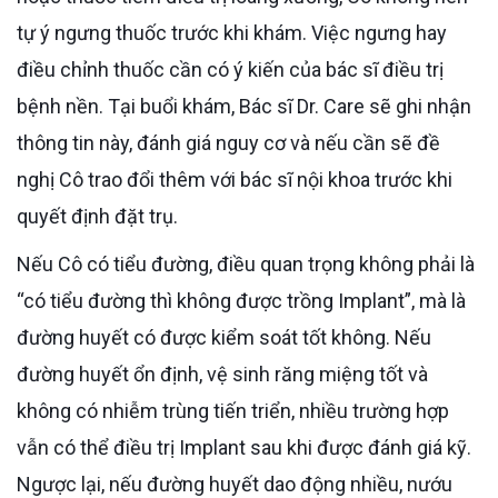
tự ý ngưng thuốc trước khi khám. Việc ngưng hay
điều chỉnh thuốc cần có ý kiến của bác sĩ điều trị
bệnh nền. Tại buổi khám, Bác sĩ Dr. Care sẽ ghi nhận
thông tin này, đánh giá nguy cơ và nếu cần sẽ đề
nghị Cô trao đổi thêm với bác sĩ nội khoa trước khi
quyết định đặt trụ.
Nếu Cô có tiểu đường, điều quan trọng không phải là
“có tiểu đường thì không được trồng Implant”, mà là
đường huyết có được kiểm soát tốt không. Nếu
đường huyết ổn định, vệ sinh răng miệng tốt và
không có nhiễm trùng tiến triển, nhiều trường hợp
vẫn có thể điều trị Implant sau khi được đánh giá kỹ.
Ngược lại, nếu đường huyết dao động nhiều, nướu