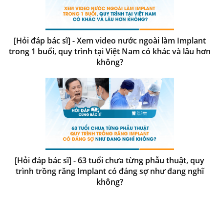
[Hỏi đáp bác sĩ] - Xem video nước ngoài làm Implant
trong 1 buổi, quy trình tại Việt Nam có khác và lâu hơn
không?
[Hỏi đáp bác sĩ] - 63 tuổi chưa từng phẫu thuật, quy
trình trồng răng Implant có đáng sợ như đang nghĩ
không?