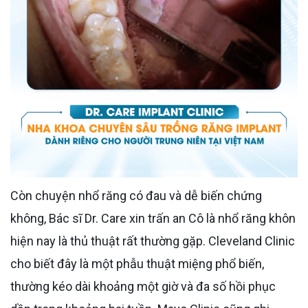
Còn chuyện nhổ răng có đau và dễ biến chứng
không, Bác sĩ Dr. Care xin trấn an Cô là nhổ răng khôn
hiện nay là thủ thuật rất thường gặp. Cleveland Clinic
cho biết đây là một phẫu thuật miệng phổ biến,
thường kéo dài khoảng một giờ và đa số hồi phục