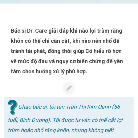
Bác sĩ Dr. Care giải đáp khi nào lợi trùm răng
khôn có thể chỉ cần cắt, khi nào nên nhổ để
tránh tái phát, đồng thời giúp Cô hiểu rõ hơn
về mức độ đau và nguy cơ biến chứng để yên
tâm chọn hướng xử lý phù hợp.
Chào bác sĩ, tôi tên Trần Thị Kim Oanh (56
tuổi, Bình Dương). Tôi được tư vấn có thể cắt lợi
trùm hoặc nhổ răng khôn, nhưng không biết