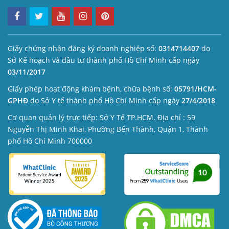
Giấy chứng nhận đăng ký doanh nghiệp số:
0314714407
do
Sở Kế hoạch và đầu tư thành phố Hồ Chí Minh cấp ngày
03/11/2017
Giấy phép hoạt động khám bệnh, chữa bệnh số:
05791/HCM-
GPHĐ
do Sở Y tế thành phố Hồ Chí Minh cấp ngày
27/4/2018
Cơ quan quản lý trực tiếp: Sở Y Tế TP.HCM. Địa chỉ : 59
Nguyễn Thị Minh Khai, Phường Bến Thành, Quận 1, Thành
phố Hồ Chí Minh 700000