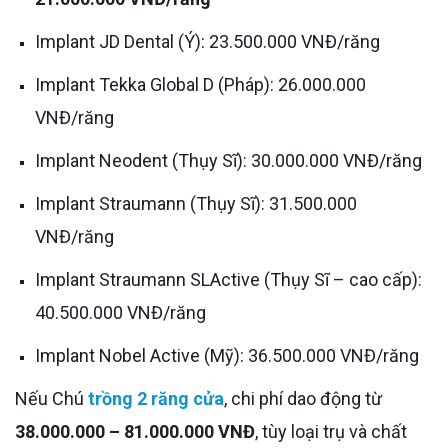
Implant JD Dental (Ý): 23.500.000 VNĐ/răng
Implant Tekka Global D (Pháp): 26.000.000
VNĐ/răng
Implant Neodent (Thụy Sĩ): 30.000.000 VNĐ/răng
Implant Straumann (Thụy Sĩ): 31.500.000
VNĐ/răng
Implant Straumann SLActive (Thụy Sĩ – cao cấp):
40.500.000 VNĐ/răng
Implant Nobel Active (Mỹ): 36.500.000 VNĐ/răng
Nếu Chú
trồng 2 răng cửa
, chi phí dao động từ
38.000.000 – 81.000.000 VNĐ
, tùy loại trụ và chất