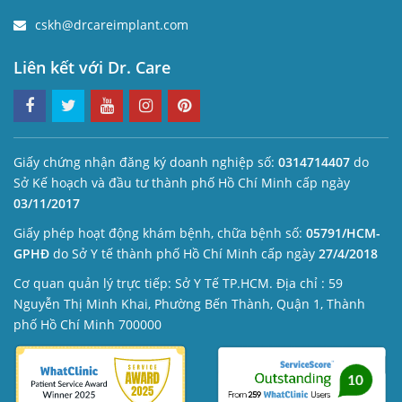
cskh@drcareimplant.com
Liên kết với Dr. Care
Giấy chứng nhận đăng ký doanh nghiệp số:
0314714407
do
Sở Kế hoạch và đầu tư thành phố Hồ Chí Minh cấp ngày
03/11/2017
Giấy phép hoạt động khám bệnh, chữa bệnh số:
05791/HCM-
GPHĐ
do Sở Y tế thành phố Hồ Chí Minh cấp ngày
27/4/2018
Cơ quan quản lý trực tiếp: Sở Y Tế TP.HCM. Địa chỉ : 59
Nguyễn Thị Minh Khai, Phường Bến Thành, Quận 1, Thành
phố Hồ Chí Minh 700000