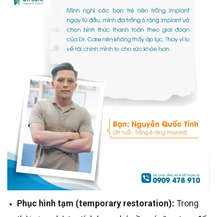
Phục hình tạm (temporary restoration):
Trong