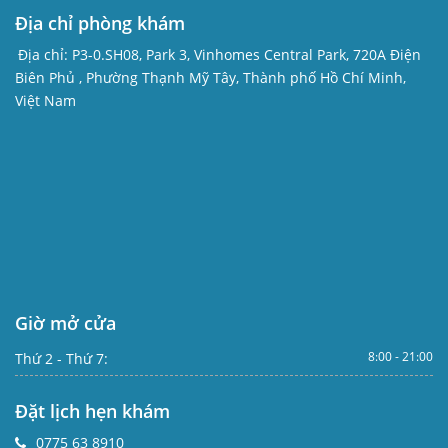
Địa chỉ phòng khám
Địa chỉ:
P3-0.SH08, Park 3, Vinhomes Central Park, 720A Điện
Biên Phủ , Phường Thạnh Mỹ Tây, Thành phố Hồ Chí Minh,
Việt Nam
Giờ mở cửa
8:00 - 21:00
Thứ 2 - Thứ 7:
Đặt lịch hẹn khám
0775 63 8910