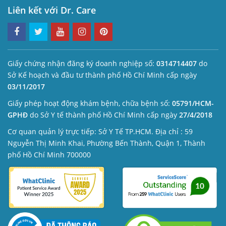
Liên kết với Dr. Care
Giấy chứng nhận đăng ký doanh nghiệp số:
0314714407
do
Sở Kế hoạch và đầu tư thành phố Hồ Chí Minh cấp ngày
03/11/2017
Giấy phép hoạt động khám bệnh, chữa bệnh số:
05791/HCM-
GPHĐ
do Sở Y tế thành phố Hồ Chí Minh cấp ngày
27/4/2018
Cơ quan quản lý trực tiếp: Sở Y Tế TP.HCM. Địa chỉ : 59
Nguyễn Thị Minh Khai, Phường Bến Thành, Quận 1, Thành
phố Hồ Chí Minh 700000