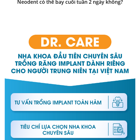
Neodent có thể bay cuối tuần 2 ngày không?