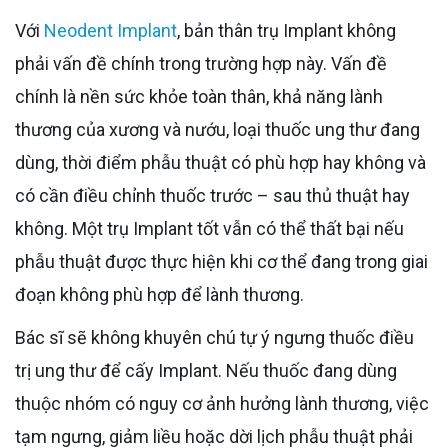
Với
Neodent Implant
, bản thân trụ Implant không
phải vấn đề chính trong trường hợp này. Vấn đề
chính là nền sức khỏe toàn thân, khả năng lành
thương của xương và nướu, loại thuốc ung thư đang
dùng, thời điểm phẫu thuật có phù hợp hay không và
có cần điều chỉnh thuốc trước – sau thủ thuật hay
không. Một trụ Implant tốt vẫn có thể thất bại nếu
phẫu thuật được thực hiện khi cơ thể đang trong giai
đoạn không phù hợp để lành thương.
Bác sĩ sẽ không khuyên chú tự ý ngưng thuốc điều
trị ung thư để cấy Implant. Nếu thuốc đang dùng
thuộc nhóm có nguy cơ ảnh hưởng lành thương, việc
tạm ngưng, giảm liều hoặc dời lịch phẫu thuật phải