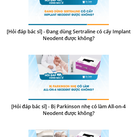
[Hỏi đáp bác sĩ] - Đang dùng Sertraline có cấy Implant
Neodent được không?
[Hỏi đáp bác sĩ] - Bị Parkinson nhẹ có làm All-on-4
Neodent được không?