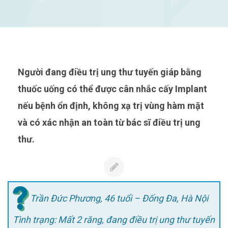
Người đang điều trị ung thư tuyến giáp bằng
thuốc uống có thể được cân nhắc cấy Implant
nếu bệnh ổn định, không xạ trị vùng hàm mặt
và có xác nhận an toàn từ bác sĩ điều trị ung
thư.
Trần Đức Phương, 46 tuổi – Đống Đa, Hà Nội
Tình trạng: Mất 2 răng, đang điều trị ung thư tuyến