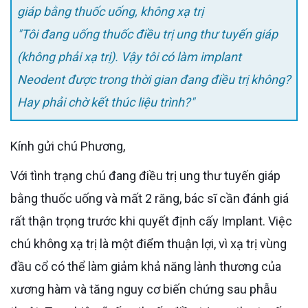
giáp bằng thuốc uống, không xạ trị
"Tôi đang uống thuốc điều trị ung thư tuyến giáp
(không phải xạ trị). Vậy tôi có làm implant
Neodent được trong thời gian đang điều trị không?
Hay phải chờ kết thúc liệu trình?"
Kính gửi chú Phương,
Với tình trạng chú đang điều trị ung thư tuyến giáp
bằng thuốc uống và mất 2 răng, bác sĩ cần đánh giá
rất thận trọng trước khi quyết định cấy Implant. Việc
chú không xạ trị là một điểm thuận lợi, vì xạ trị vùng
đầu cổ có thể làm giảm khả năng lành thương của
xương hàm và tăng nguy cơ biến chứng sau phẫu