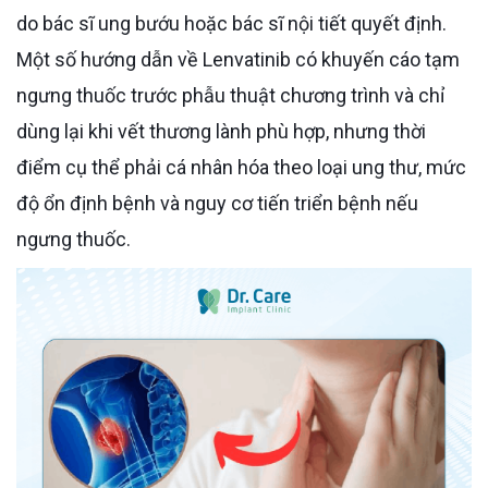
do bác sĩ ung bướu hoặc bác sĩ nội tiết quyết định.
Một số hướng dẫn về Lenvatinib có khuyến cáo tạm
ngưng thuốc trước phẫu thuật chương trình và chỉ
dùng lại khi vết thương lành phù hợp, nhưng thời
điểm cụ thể phải cá nhân hóa theo loại ung thư, mức
độ ổn định bệnh và nguy cơ tiến triển bệnh nếu
ngưng thuốc.