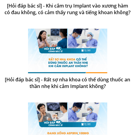
[Hỏi đáp bác sĩ] - Khi cắm trụ Implant vào xương hàm
có đau không, có cảm thấy rung và tiếng khoan không?
[Hỏi đáp bác sĩ] - Rất sợ nha khoa có thể dùng thuốc an
thần nhẹ khi cắm Implant không?