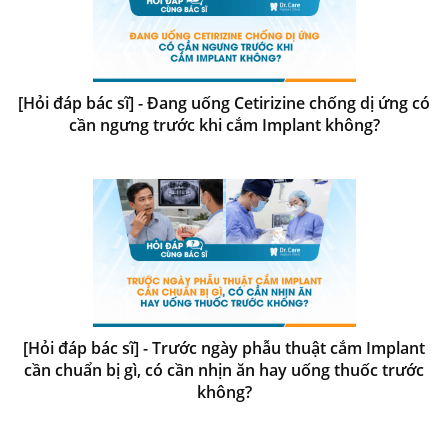
[Hỏi đáp bác sĩ] - Đang uống Cetirizine chống dị ứng có
cần ngưng trước khi cắm Implant không?
[Hỏi đáp bác sĩ] - Trước ngày phẫu thuật cắm Implant
cần chuẩn bị gì, có cần nhịn ăn hay uống thuốc trước
không?