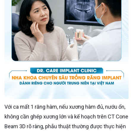
Với ca mất 1 răng hàm, nếu xương hàm đủ, nướu ổn,
không cần ghép xương lớn và kế hoạch trên CT Cone
Beam 3D rõ ràng, phẫu thuật thường được thực hiện