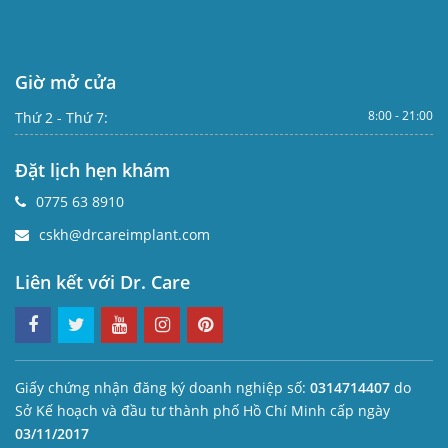
Giờ mở cửa
8:00 - 21:00
Thứ 2 - Thứ 7:
Đặt lịch hẹn khám
0775 63 8910
cskh@drcareimplant.com
Liên kết với Dr. Care
Giấy chứng nhận đăng ký doanh nghiệp số:
0314714407
do
Sở Kế hoạch và đầu tư thành phố Hồ Chí Minh cấp ngày
03/11/2017