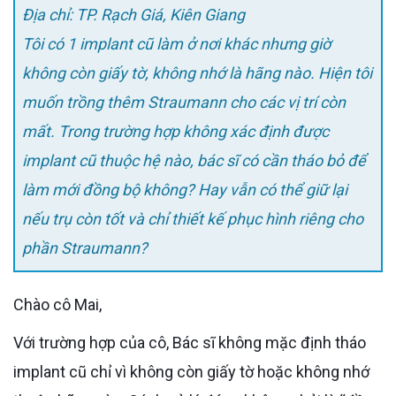
Địa chỉ: TP. Rạch Giá, Kiên Giang
Tôi có 1 implant cũ làm ở nơi khác nhưng giờ
không còn giấy tờ, không nhớ là hãng nào. Hiện tôi
muốn trồng thêm Straumann cho các vị trí còn
mất. Trong trường hợp không xác định được
implant cũ thuộc hệ nào, bác sĩ có cần tháo bỏ để
làm mới đồng bộ không? Hay vẫn có thể giữ lại
nếu trụ còn tốt và chỉ thiết kế phục hình riêng cho
phần Straumann?
Chào cô Mai,
Với trường hợp của cô, Bác sĩ không mặc định tháo
implant cũ chỉ vì không còn giấy tờ hoặc không nhớ