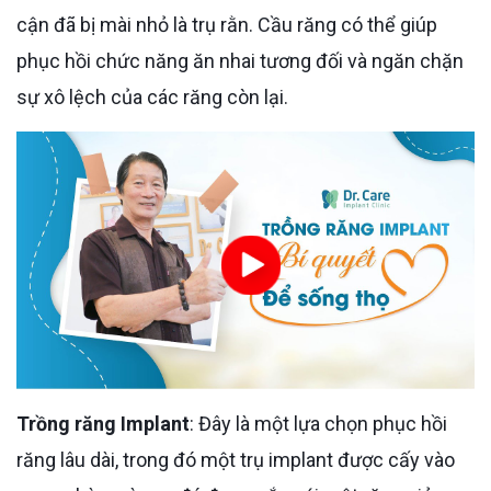
cận đã bị mài nhỏ là trụ rằn. Cầu răng có thể giúp
phục hồi chức năng ăn nhai tương đối và ngăn chặn
sự xô lệch của các răng còn lại.
Trồng răng Implant
: Đây là một lựa chọn phục hồi
răng lâu dài, trong đó một trụ implant được cấy vào