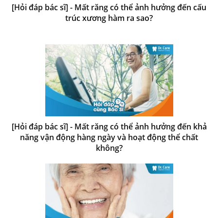
[Hỏi đáp bác sĩ] - Mất răng có thể ảnh hưởng đến cấu
trúc xương hàm ra sao?
[Hỏi đáp bác sĩ] - Mất răng có thể ảnh hưởng đến khả
năng vận động hàng ngày và hoạt động thể chất
không?