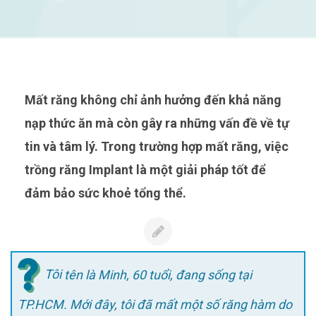
Mất răng không chỉ ảnh hưởng đến khả năng
nạp thức ăn mà còn gây ra những vấn đề về tự
tin và tâm lý. Trong trường hợp mất răng, việc
trồng răng Implant là một giải pháp tốt để
đảm bảo sức khoẻ tổng thể.
Tôi
tên là Minh, 60 tuổi, đang sống tại
TP.HCM. Mới đây, tôi đã mất một số răng hàm do