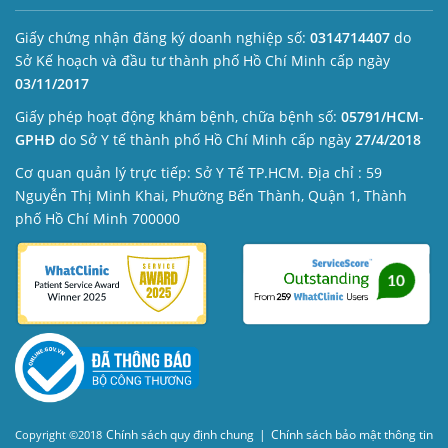
Giấy chứng nhận đăng ký doanh nghiệp số:
0314714407
do
Sở Kế hoạch và đầu tư thành phố Hồ Chí Minh cấp ngày
03/11/2017
Giấy phép hoạt động khám bệnh, chữa bệnh số:
05791/HCM-
GPHĐ
do Sở Y tế thành phố Hồ Chí Minh cấp ngày
27/4/2018
Cơ quan quản lý trực tiếp: Sở Y Tế TP.HCM. Địa chỉ : 59
Nguyễn Thị Minh Khai, Phường Bến Thành, Quận 1, Thành
phố Hồ Chí Minh 700000
Chính sách quy định chung
|
Chính sách bảo mật thông tin
Copyright ©2018