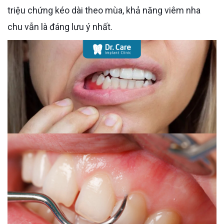
triệu chứng kéo dài theo mùa, khả năng viêm nha
chu vẫn là đáng lưu ý nhất.