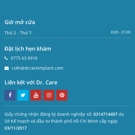
Giờ mở cửa
8:00 - 21:00
Thứ 2 - Thứ 7:
Đặt lịch hẹn khám
0775 63 8910
cskh@drcareimplant.com
Liên kết với Dr. Care
Giấy chứng nhận đăng ký doanh nghiệp số:
0314714407
do
Sở Kế hoạch và đầu tư thành phố Hồ Chí Minh cấp ngày
03/11/2017