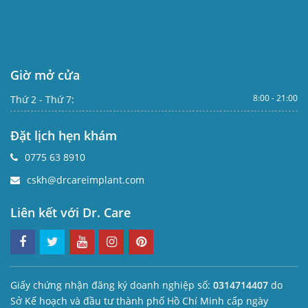
Giờ mở cửa
8:00 - 21:00
Thứ 2 - Thứ 7:
Đặt lịch hẹn khám
0775 63 8910
cskh@drcareimplant.com
Liên kết với Dr. Care
Giấy chứng nhận đăng ký doanh nghiệp số:
0314714407
do
Sở Kế hoạch và đầu tư thành phố Hồ Chí Minh cấp ngày