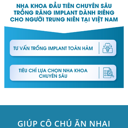
GIÚP CÔ CHÚ ĂN NHAI