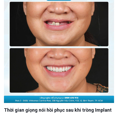
Thời gian giọng nói hồi phục sau khi trồng Implant