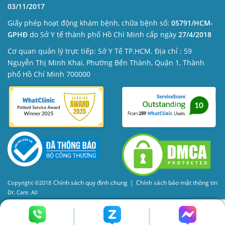
03/11/2017
Giấy phép hoạt động khám bệnh, chữa bệnh số:
05791/HCM-
GPHĐ
do Sở Y tế thành phố Hồ Chí Minh cấp ngày
27/4/2018
Cơ quan quản lý trực tiếp: Sở Y Tế TP.HCM. Địa chỉ : 59
Nguyễn Thị Minh Khai, Phường Bến Thành, Quận 1, Thành
phố Hồ Chí Minh 700000
Chính sách quy định chung
|
Chính sách bảo mật thông tin
Copyright ©2018
Dr. Care. All
Rights Reserved