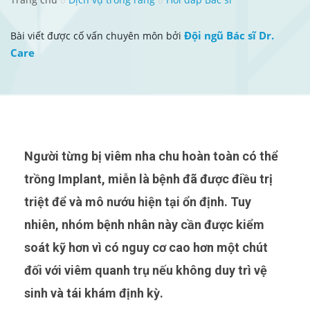
Đội ngũ Bác sĩ Dr.
Bài viết được cố vấn chuyên môn bởi
Care
Người từng bị viêm nha chu hoàn toàn có thể
trồng Implant, miễn là bệnh đã được điều trị
triệt để và mô nướu hiện tại ổn định. Tuy
nhiên, nhóm bệnh nhân này cần được kiểm
soát kỹ hơn vì có nguy cơ cao hơn một chút
đối với viêm quanh trụ nếu không duy trì vệ
sinh và tái khám định kỳ.