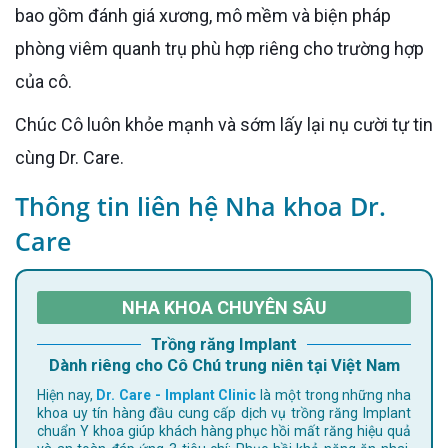
bao gồm đánh giá xương, mô mềm và biện pháp
phòng viêm quanh trụ phù hợp riêng cho trường hợp
của cô.
Chúc Cô luôn khỏe mạnh và sớm lấy lại nụ cười tự tin
cùng Dr. Care.
Thông tin liên hệ Nha khoa Dr.
Care
NHA KHOA CHUYÊN SÂU
Trồng răng Implant
Dành riêng cho Cô Chú trung niên tại Việt Nam
Hiện nay,
Dr. Care - Implant Clinic
là một trong những nha
khoa uy tín hàng đầu cung cấp dịch vụ trồng răng Implant
chuẩn Y khoa giúp khách hàng phục hồi mất răng hiệu quả