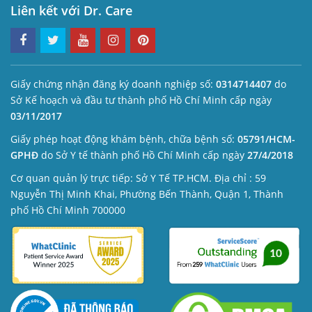
Liên kết với Dr. Care
Giấy chứng nhận đăng ký doanh nghiệp số:
0314714407
do
Sở Kế hoạch và đầu tư thành phố Hồ Chí Minh cấp ngày
03/11/2017
Giấy phép hoạt động khám bệnh, chữa bệnh số:
05791/HCM-
GPHĐ
do Sở Y tế thành phố Hồ Chí Minh cấp ngày
27/4/2018
Cơ quan quản lý trực tiếp: Sở Y Tế TP.HCM. Địa chỉ : 59
Nguyễn Thị Minh Khai, Phường Bến Thành, Quận 1, Thành
phố Hồ Chí Minh 700000