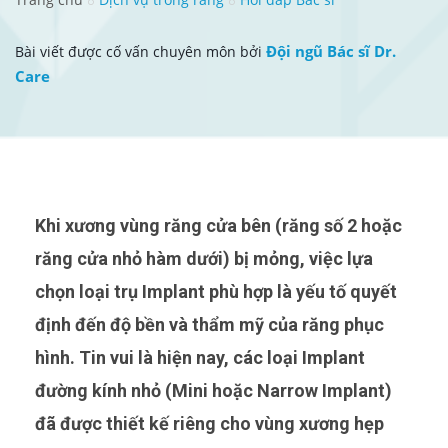
Đội ngũ Bác sĩ Dr.
Bài viết được cố vấn chuyên môn bởi
Care
Khi xương vùng răng cửa bên (răng số 2 hoặc
răng cửa nhỏ hàm dưới) bị mỏng, việc lựa
chọn loại trụ Implant phù hợp là yếu tố quyết
định đến độ bền và thẩm mỹ của răng phục
hình. Tin vui là hiện nay, các loại Implant
đường kính nhỏ (Mini hoặc Narrow Implant)
đã được thiết kế riêng cho vùng xương hẹp