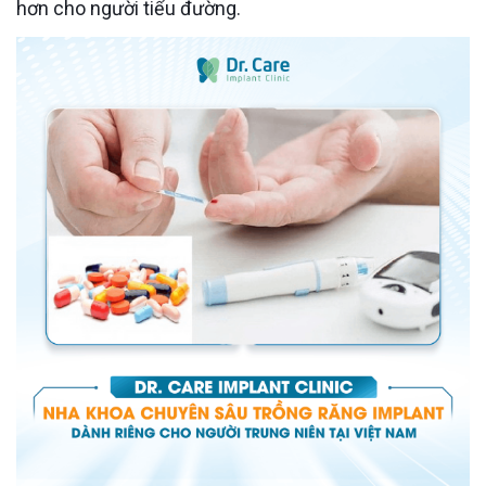
hơn cho người tiểu đường.