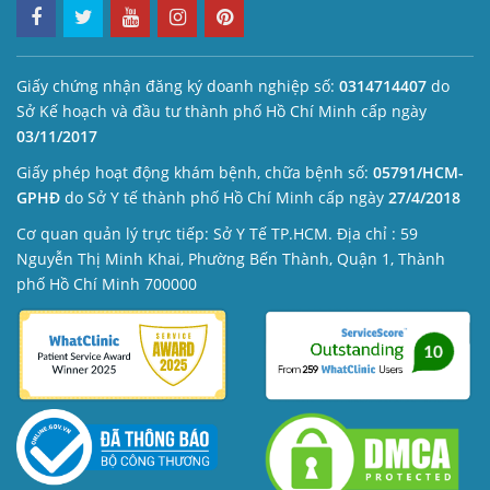
Giấy chứng nhận đăng ký doanh nghiệp số:
0314714407
do
Sở Kế hoạch và đầu tư thành phố Hồ Chí Minh cấp ngày
03/11/2017
Giấy phép hoạt động khám bệnh, chữa bệnh số:
05791/HCM-
GPHĐ
do Sở Y tế thành phố Hồ Chí Minh cấp ngày
27/4/2018
Cơ quan quản lý trực tiếp: Sở Y Tế TP.HCM. Địa chỉ : 59
Nguyễn Thị Minh Khai, Phường Bến Thành, Quận 1, Thành
phố Hồ Chí Minh 700000