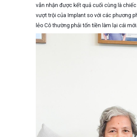
vẫn nhận được kết quả cuối cùng là chiếc
vượt trội của Implant so với các phương 
lẻo Cô thường phải tốn tiền làm lại cái mới