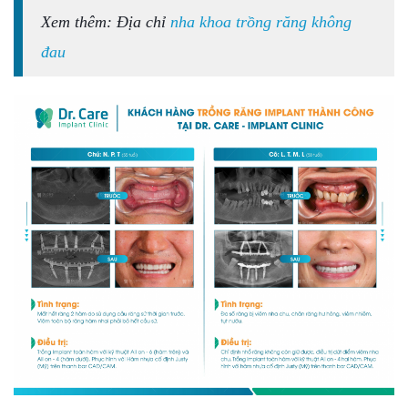
Xem thêm: Địa chỉ
nha khoa trồng răng không
đau