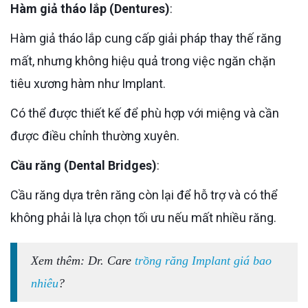
Hàm giả tháo lắp (Dentures)
:
Hàm giả tháo lắp cung cấp giải pháp thay thế răng
mất, nhưng không hiệu quả trong việc ngăn chặn
tiêu xương hàm như Implant.
Có thể được thiết kế để phù hợp với miệng và cần
được điều chỉnh thường xuyên.
Cầu răng (Dental Bridges)
:
Cầu răng dựa trên răng còn lại để hỗ trợ và có thể
không phải là lựa chọn tối ưu nếu mất nhiều răng.
Xem thêm: Dr. Care
trồng răng Implant giá bao
nhiêu
?