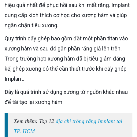
hiệu quả nhất để phục hồi sau khi mất răng. Implant
cung cấp kích thích cơ học cho xương hàm và giúp
ngăn chặn tiêu xương.
Quy trình cấy ghép bao gồm đặt một phần titan vào
xương hàm và sau đó gắn phần răng giả lên trên.
Trong trường hợp xương hàm đã bị tiêu giảm đáng
kể, ghép xương có thể cần thiết trước khi cấy ghép
Implant.
Đây là quá trình sử dụng xương từ nguồn khác nhau
để tái tạo lại xương hàm.
Xem thêm: Top 12
địa chỉ trồng răng Implant tại
TP. HCM