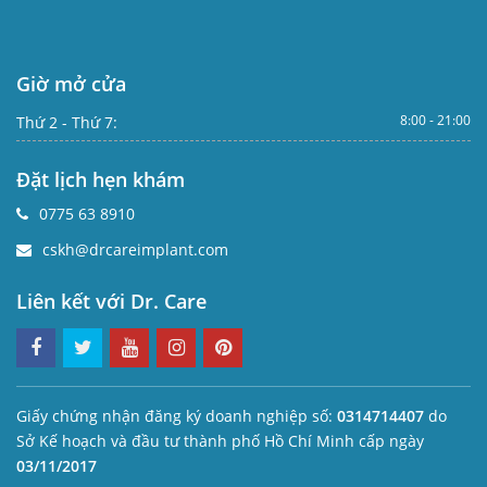
Giờ mở cửa
8:00 - 21:00
Thứ 2 - Thứ 7:
Đặt lịch hẹn khám
0775 63 8910
cskh@drcareimplant.com
Liên kết với Dr. Care
Giấy chứng nhận đăng ký doanh nghiệp số:
0314714407
do
Sở Kế hoạch và đầu tư thành phố Hồ Chí Minh cấp ngày
03/11/2017