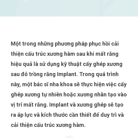
Một trong những phương pháp phục hồi cải
thiện cấu trúc xương hàm sau khi mất răng
hiệu quả là sử dụng kỹ thuật cấy ghép xương
sau đó trồng răng Implant. Trong quá trình
này, một bác sĩ nha khoa sẽ thực hiện việc cấy
ghép xương tự nhiên hoặc xương nhân tạo vào
vị trí mất răng. Implant và xương ghép sẽ tạo
ra áp lực và kích thước cần thiết để duy trì và
cải thiện cấu trúc xương hàm.