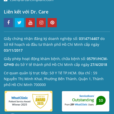
Liên kết với Dr. Care
Giấy chứng nhận đăng ký doanh nghiệp số:
0314714407
do
Sở Kế hoạch và đầu tư thành phố Hồ Chí Minh cấp ngày
03/11/2017
Giấy phép hoạt động khám bệnh, chữa bệnh số:
05791/HCM-
GPHĐ
do Sở Y tế thành phố Hồ Chí Minh cấp ngày
27/4/2018
Cơ quan quản lý trực tiếp: Sở Y Tế TP.HCM. Địa chỉ : 59
Nguyễn Thị Minh Khai, Phường Bến Thành, Quận 1, Thành
phố Hồ Chí Minh 700000