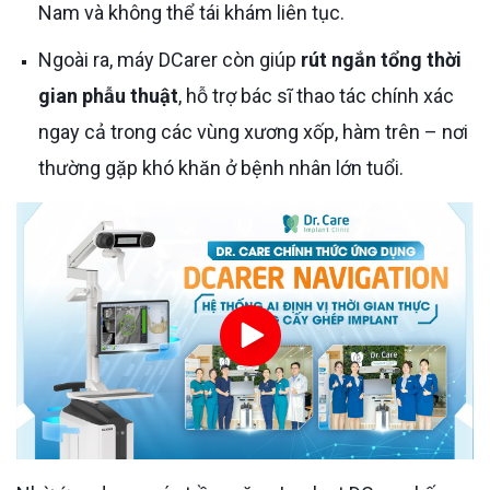
Nam và không thể tái khám liên tục.
Ngoài ra, máy DCarer còn giúp
rút ngắn tổng thời
gian phẫu thuật
, hỗ trợ bác sĩ thao tác chính xác
ngay cả trong các vùng xương xốp, hàm trên – nơi
thường gặp khó khăn ở bệnh nhân lớn tuổi.