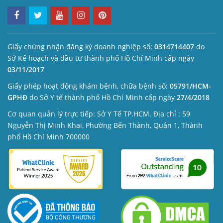
Giấy chứng nhận đăng ký doanh nghiệp số:
0314714407
do
Sở Kế hoạch và đầu tư thành phố Hồ Chí Minh cấp ngày
03/11/2017
Giấy phép hoạt động khám bệnh, chữa bệnh số:
05791/HCM-
GPHĐ
do Sở Y tế thành phố Hồ Chí Minh cấp ngày
27/4/2018
Cơ quan quản lý trực tiếp: Sở Y Tế TP.HCM. Địa chỉ : 59
Nguyễn Thị Minh Khai, Phường Bến Thành, Quận 1, Thành
phố Hồ Chí Minh 700000