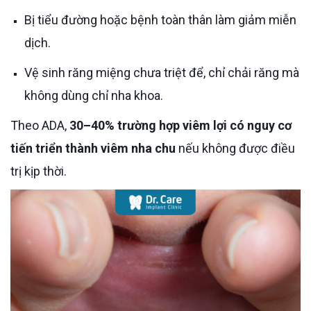
Bị tiểu đường hoặc bệnh toàn thân làm giảm miễn
dịch.
Vệ sinh răng miệng chưa triệt để, chỉ chải răng mà
không dùng chỉ nha khoa.
Theo ADA,
30–40% trường hợp viêm lợi có nguy cơ
tiến triển thành viêm nha chu
nếu không được điều
trị kịp thời.