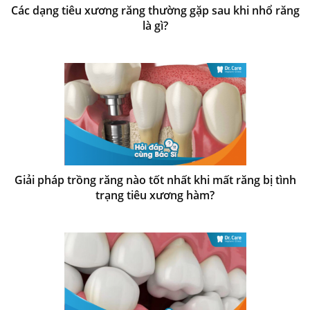
Các dạng tiêu xương răng thường gặp sau khi nhổ răng
là gì?
Giải pháp trồng răng nào tốt nhất khi mất răng bị tình
trạng tiêu xương hàm?