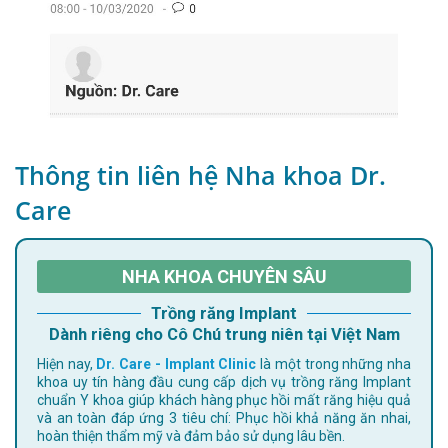
Thông tin liên hệ Nha khoa Dr.
Care
NHA KHOA CHUYÊN SÂU
Trồng răng Implant
Dành riêng cho Cô Chú trung niên tại Việt Nam
Hiện nay,
Dr. Care - Implant Clinic
là một trong những nha
khoa uy tín hàng đầu cung cấp dịch vụ trồng răng Implant
chuẩn Y khoa giúp khách hàng phục hồi mất răng hiệu quả
và an toàn đáp ứng 3 tiêu chí: Phục hồi khả năng ăn nhai,
hoàn thiện thẩm mỹ và đảm bảo sử dụng lâu bền.