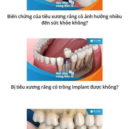
Biến chứng của tiêu xương răng có ảnh hưởng nhiều
đến sức khỏe không?
Bị tiêu xương răng có trồng Implant được không?