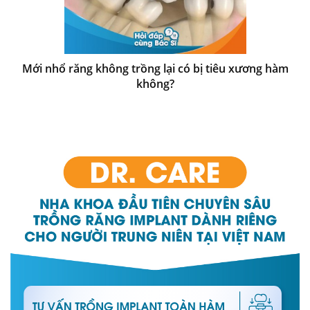
Mới nhổ răng không trồng lại có bị tiêu xương hàm
không?