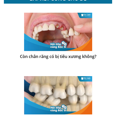
Còn chân răng có bị tiêu xương không?