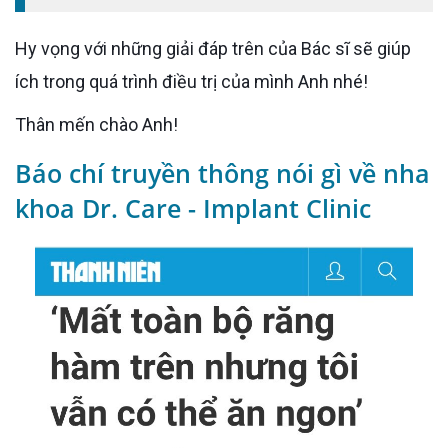
Hy vọng với những giải đáp trên của Bác sĩ sẽ giúp
ích trong quá trình điều trị của mình Anh nhé!
Thân mến chào Anh!
Báo chí truyền thông nói gì về nha
khoa Dr. Care - Implant Clinic