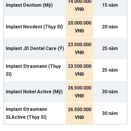
14.000.000
Implant Dentium (Mỹ)
15 năm
VNĐ
20.000.000
Implant Neodent (Thụy Sĩ)
20 năm
VNĐ
23.500.000
Implant JD Dental Care (Ý)
25 năm
VNĐ
Implant Straumann (Thụy
23.500.000
25 năm
Sĩ)
VNĐ
26.500.000
Implant Nobel Active (Mỹ)
30 năm
VNĐ
Implant Straumann
26.500.000
30 năm
SLActive (Thụy Sĩ)
VNĐ