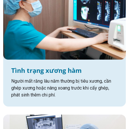
Tình trạng xương hàm
Người mất răng lâu năm thường bị tiêu xương, cần
ghép xương hoặc nâng xoang trước khi cấy ghép,
phát sinh thêm chi phí.