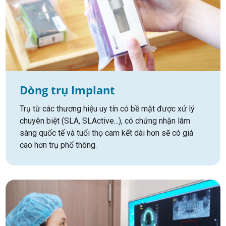
Dòng trụ Implant
Trụ từ các thương hiệu uy tín có bề mặt được xử lý
chuyên biệt (SLA, SLActive...), có chứng nhận lâm
sàng quốc tế và tuổi thọ cam kết dài hơn sẽ có giá
cao hơn trụ phổ thông.