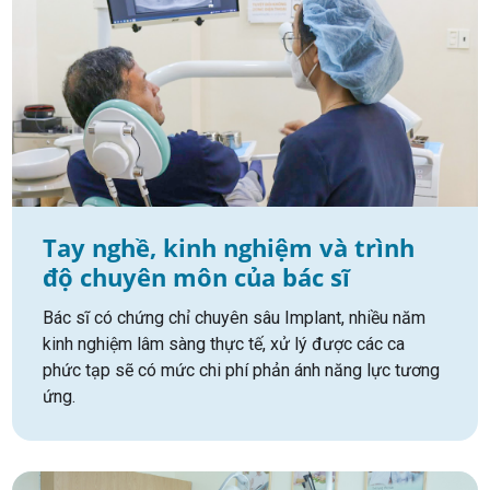
Tay nghề, kinh nghiệm và trình
độ chuyên môn của bác sĩ
Bác sĩ có chứng chỉ chuyên sâu Implant, nhiều năm
kinh nghiệm lâm sàng thực tế, xử lý được các ca
phức tạp sẽ có mức chi phí phản ánh năng lực tương
ứng.