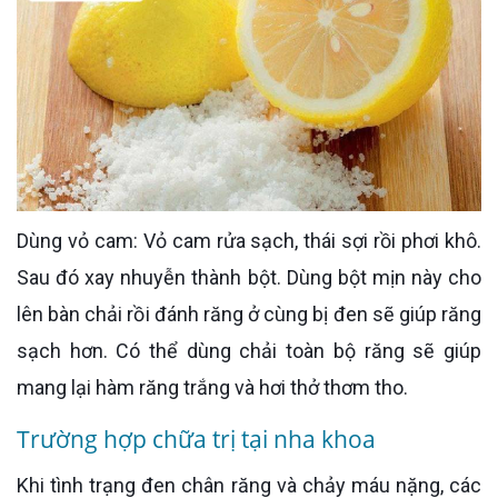
Dùng vỏ cam: Vỏ cam rửa sạch, thái sợi rồi phơi khô.
Sau đó xay nhuyễn thành bột. Dùng bột mịn này cho
lên bàn chải rồi đánh răng ở cùng bị đen sẽ giúp răng
sạch hơn. Có thể dùng chải toàn bộ răng sẽ giúp
mang lại hàm răng trắng và hơi thở thơm tho.
Trường hợp chữa trị tại nha khoa
Khi tình trạng đen chân răng và chảy máu nặng, các