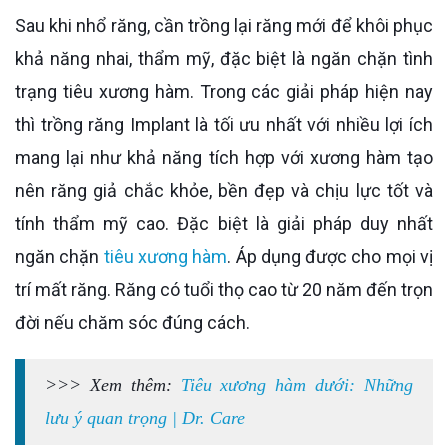
Sau khi nhổ răng, cần trồng lại răng mới để khôi phục
khả năng nhai, thẩm mỹ, đặc biệt là ngăn chặn tình
trạng tiêu xương hàm. Trong các giải pháp hiện nay
thì trồng răng Implant là tối ưu nhất với nhiều lợi ích
mang lại như khả năng tích hợp với xương hàm tạo
nên răng giả chắc khỏe, bền đẹp và chịu lực tốt và
tính thẩm mỹ cao. Đặc biệt là giải pháp duy nhất
ngăn chặn
tiêu xương hàm
. Áp dụng được cho mọi vị
trí mất răng. Răng có tuổi thọ cao từ 20 năm đến trọn
đời nếu chăm sóc đúng cách.
>>> Xem thêm:
Tiêu xương hàm dưới: Những
lưu ý quan trọng | Dr. Care