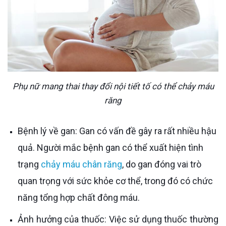
Phụ nữ mang thai thay đổi nội tiết tố có thể chảy máu
răng
Bệnh lý về gan: Gan có vấn đề gây ra rất nhiều hậu
quả. Người mắc bệnh gan có thể xuất hiện tình
trạng
chảy máu chân răng
, do gan đóng vai trò
quan trọng với sức khỏe cơ thể, trong đó có chức
năng tổng hợp chất đông máu.
Ảnh hưởng của thuốc: Việc sử dụng thuốc thường