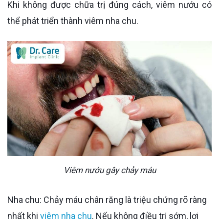
Khi không được chữa trị đúng cách, viêm nướu có
thể phát triển thành viêm nha chu.
Viêm nướu gây chảy máu
Nha chu: Chảy máu chân răng là triệu chứng rõ ràng
nhất khi
viêm nha chu
. Nếu không điều trị sớm, lợi