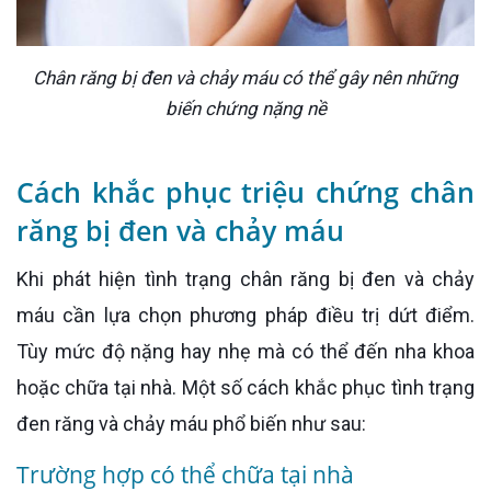
Chân răng bị đen và chảy máu có thể gây nên những
biến chứng nặng nề
Cách khắc phục triệu chứng chân
răng bị đen và chảy máu
Khi phát hiện tình trạng chân răng bị đen và chảy
máu cần lựa chọn phương pháp điều trị dứt điểm.
Tùy mức độ nặng hay nhẹ mà có thể đến nha khoa
hoặc chữa tại nhà. Một số cách khắc phục tình trạng
đen răng và chảy máu phổ biến như sau:
Trường hợp có thể chữa tại nhà