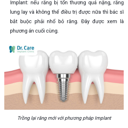
Implant: nếu răng bị tổn thương quá nặng, răng
lung lay và không thể điều trị được nữa thì bác sĩ
bắt buộc phải nhổ bỏ răng. Đây được xem là
phương án cuối cùng.
Trồng lại răng mới với phương pháp Implant