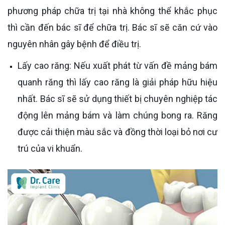
phương pháp chữa trị tại nhà không thể khắc phục
thì cần đến bác sĩ để chữa trị. Bác sĩ sẽ căn cứ vào
nguyên nhân gây bệnh để điều trị.
Lấy cao răng: Nếu xuất phát từ vấn đề mảng bám
quanh răng thì lấy cao răng là giải pháp hữu hiệu
nhất. Bác sĩ sẽ sử dụng thiết bị chuyên nghiệp tác
động lên mảng bám và làm chúng bong ra. Răng
được cải thiện màu sắc và đồng thời loại bỏ nơi cư
trú của vi khuẩn.