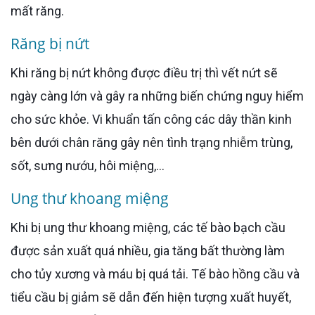
mất răng.
Răng bị nứt
Khi răng bị nứt không được điều trị thì vết nứt sẽ
ngày càng lớn và gây ra những biến chứng nguy hiểm
cho sức khỏe. Vi khuẩn tấn công các dây thần kinh
bên dưới chân răng gây nên tình trạng nhiễm trùng,
sốt, sưng nướu, hôi miệng,...
Ung thư khoang miệng
Khi bị ung thư khoang miệng, các tế bào bạch cầu
được sản xuất quá nhiều, gia tăng bất thường làm
cho tủy xương và máu bị quá tải. Tế bào hồng cầu và
tiểu cầu bị giảm sẽ dẫn đến hiện tượng xuất huyết,