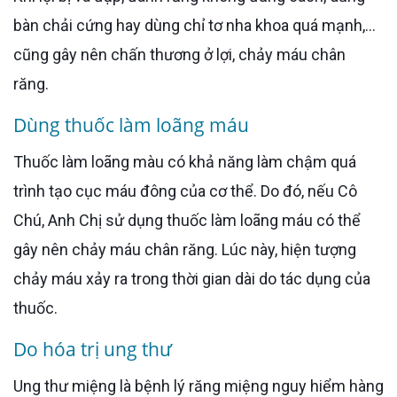
bàn chải cứng hay dùng chỉ tơ nha khoa quá mạnh,...
cũng gây nên chấn thương ở lợi, chảy máu chân
răng.
Dùng thuốc làm loãng máu
Thuốc làm loãng màu có khả năng làm chậm quá
trình tạo cục máu đông của cơ thể. Do đó, nếu Cô
Chú, Anh Chị sử dụng thuốc làm loãng máu có thể
gây nên chảy máu chân răng. Lúc này, hiện tượng
chảy máu xảy ra trong thời gian dài do tác dụng của
thuốc.
Do hóa trị ung thư
Ung thư miệng là bệnh lý răng miệng nguy hiểm hàng