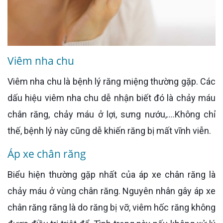
Viêm nha chu
Viêm nha chu là bệnh lý răng miệng thường gặp. Các
dấu hiệu viêm nha chu dễ nhận biết đó là chảy máu
chân răng, chảy máu ở lợi, sưng nướu,....Không chỉ
thế, bệnh lý này cũng dễ khiến răng bị mất vĩnh viễn.
Áp xe chân răng
Biểu hiện thường gặp nhất của áp xe chân răng là
chảy máu ở vùng chân răng. Nguyên nhân gây áp xe
chân răng răng là do răng bị vỡ, viêm hốc răng không