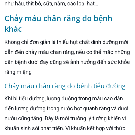
như hàu, thịt bò, sữa, nấm, các loại hạt...
Chảy máu chân răng do bệnh
khác
Không chỉ đơn giản là thiếu hụt chất dinh dưỡng mới
dẫn đến chảy máu chân răng, nếu cơ thể mắc những
căn bệnh dưới đây cũng sẽ ảnh hưởng đến sức khỏe
răng miệng
Chảy máu chân răng do bệnh tiểu đường
Khi bị tiểu đường, lượng đường trong máu cao dẫn
đến lượng đường trong nước bọt quanh răng và dưới
nướu cũng tăng. Đây là môi trường lý tưởng khiến vi
khuẩn sinh sôi phát triển. Vi khuẩn kết hợp với thức