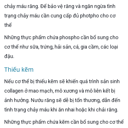
chảy máu răng. Để bảo vệ răng và ngăn ngừa tình
trạng chảy máu cần cung cấp đủ photpho cho cơ
thể
Những thực phẩm chứa phospho cần bổ sung cho
cơ thể như sữa, trứng, hải sản, cá, gia cầm, các loại
đậu.
Thiếu kẽm
Nếu cơ thể bị thiếu kẽm sẽ khiến quá trình sản sinh
collagen ở mao mạch, mô xương và mô liên kết bị
ảnh hưởng. Nướu răng sẽ dễ bị tổn thương, dẫn đến
tình trạng chảy máu khi ăn nhai hoặc khi chải răng.
Những thực phẩm chứa kẽm cần bổ sung cho cơ thể