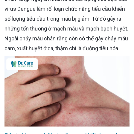
virus Dengue làm rối loạn chức năng tiểu cầu khiến
số lượng tiểu cầu trong máu bị giảm. Từ đó gây ra
những tổn thương ở mạch máu và mạch bạch huyết.
Ngoài chảy máu chân răng còn có thể gây chảy máu
cam, xuất huyết ở da, thậm chí là đường tiêu hóa.