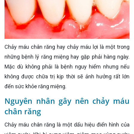
Chảy máu chân răng hay chảy máu lợi là một trong
những bệnh lý răng miệng hay gặp phải hàng ngày.
Mặc dù không phải là bệnh nguy hiểm nhưng nếu
không được chữa trị kịp thời sẽ ảnh hưởng rất lớn
đến sức khỏe răng miệng.
Nguyên nhân gây nên chảy máu
chân răng
Chảy máu chân răng là một dấu hiệu điển hình của