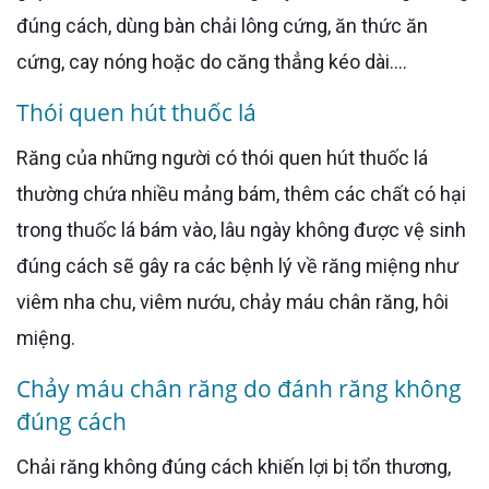
đúng cách, dùng bàn chải lông cứng, ăn thức ăn
cứng, cay nóng hoặc do căng thẳng kéo dài….
Thói quen hút thuốc lá
Răng của những người có thói quen hút thuốc lá
thường chứa nhiều mảng bám, thêm các chất có hại
trong thuốc lá bám vào, lâu ngày không được vệ sinh
đúng cách sẽ gây ra các bệnh lý về răng miệng như
viêm nha chu, viêm nướu, chảy máu chân răng, hôi
miệng.
Chảy máu chân răng do đánh răng không
đúng cách
Chải răng không đúng cách khiến lợi bị tổn thương,