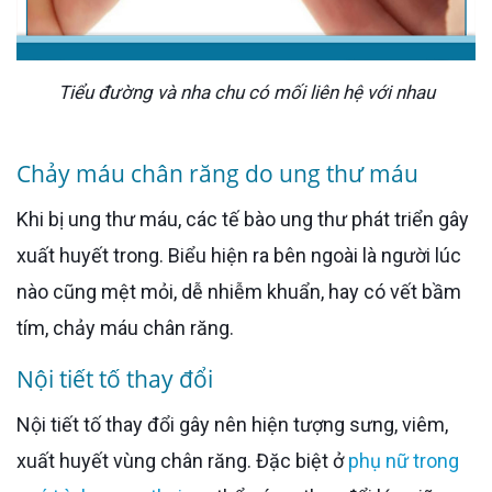
Tiểu đường và nha chu có mối liên hệ với nhau
Chảy máu chân răng do ung thư máu
Khi bị ung thư máu, các tế bào ung thư phát triển gây
xuất huyết trong. Biểu hiện ra bên ngoài là người lúc
nào cũng mệt mỏi, dễ nhiễm khuẩn, hay có vết bầm
tím, chảy máu chân răng.
Nội tiết tố thay đổi
Nội tiết tố thay đổi gây nên hiện tượng sưng, viêm,
xuất huyết vùng chân răng. Đặc biệt ở
phụ nữ trong