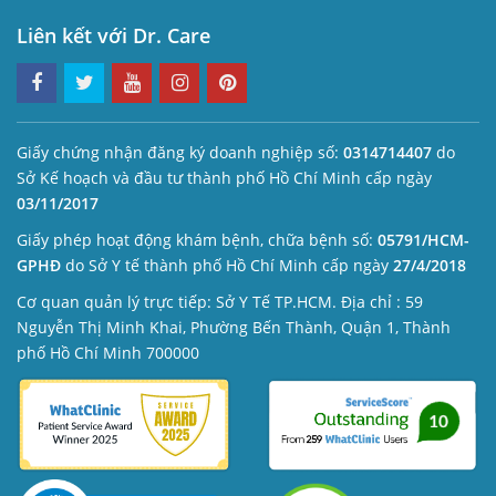
Liên kết với Dr. Care
Giấy chứng nhận đăng ký doanh nghiệp số:
0314714407
do
Sở Kế hoạch và đầu tư thành phố Hồ Chí Minh cấp ngày
03/11/2017
Giấy phép hoạt động khám bệnh, chữa bệnh số:
05791/HCM-
GPHĐ
do Sở Y tế thành phố Hồ Chí Minh cấp ngày
27/4/2018
Cơ quan quản lý trực tiếp: Sở Y Tế TP.HCM. Địa chỉ : 59
Nguyễn Thị Minh Khai, Phường Bến Thành, Quận 1, Thành
phố Hồ Chí Minh 700000