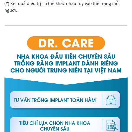
(*) Kết quả điều trị có thể khác nhau tùy vào thể trạng mỗi
người.