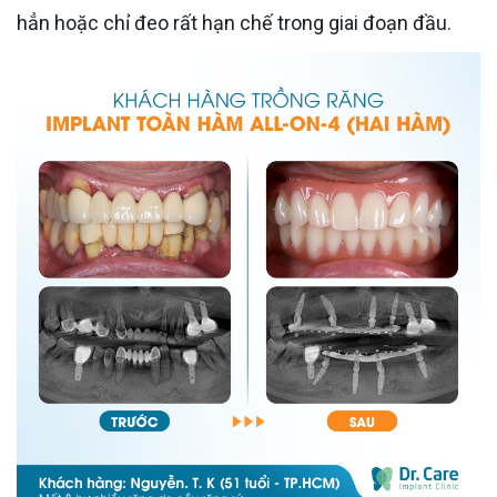
hẳn hoặc chỉ đeo rất hạn chế trong giai đoạn đầu.