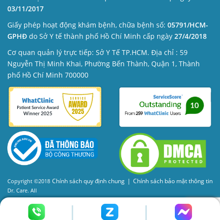
03/11/2017
Giấy phép hoạt động khám bệnh, chữa bệnh số:
05791/HCM-
GPHĐ
do Sở Y tế thành phố Hồ Chí Minh cấp ngày
27/4/2018
Cơ quan quản lý trực tiếp: Sở Y Tế TP.HCM. Địa chỉ : 59
Nguyễn Thị Minh Khai, Phường Bến Thành, Quận 1, Thành
phố Hồ Chí Minh 700000
Chính sách quy định chung
|
Chính sách bảo mật thông tin
Copyright ©2018
Dr. Care. All
Rights Reserved