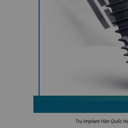
Trụ Implant Hàn Quốc hi