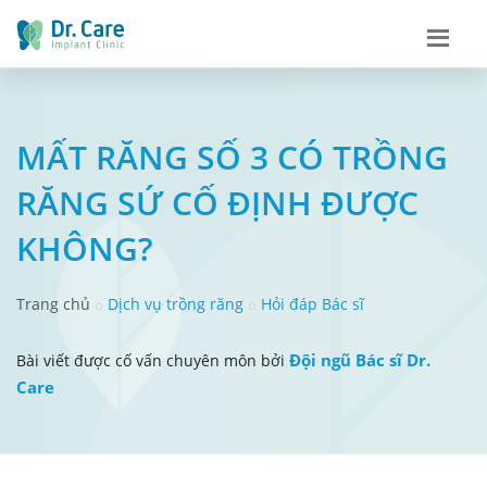
MẤT RĂNG SỐ 3 CÓ TRỒNG
RĂNG SỨ CỐ ĐỊNH ĐƯỢC
KHÔNG?
Trang chủ
Dịch vụ trồng răng
Hỏi đáp Bác sĩ
Đội ngũ Bác sĩ Dr.
Bài viết được cố vấn chuyên môn bởi
Care