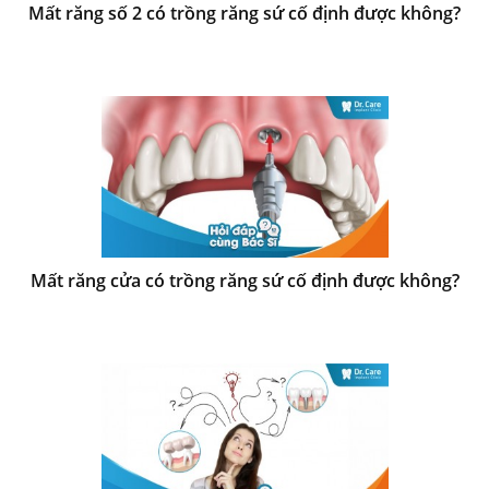
Mất răng số 2 có trồng răng sứ cố định được không?
Mất răng cửa có trồng răng sứ cố định được không?