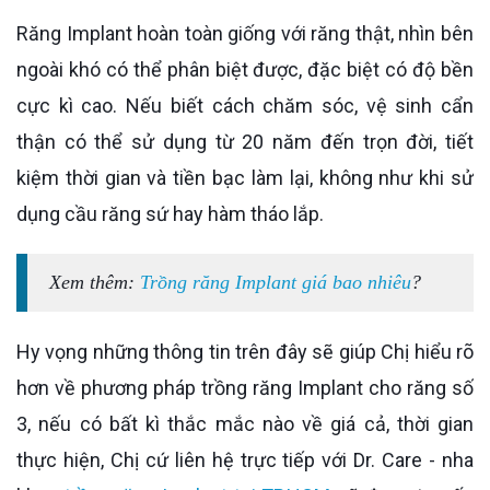
Răng Implant hoàn toàn giống với răng thật, nhìn bên
ngoài khó có thể phân biệt được, đặc biệt có độ bền
cực kì cao. Nếu biết cách chăm sóc, vệ sinh cẩn
thận có thể sử dụng từ 20 năm đến trọn đời, tiết
kiệm thời gian và tiền bạc làm lại, không như khi sử
dụng cầu răng sứ hay hàm tháo lắp.
Xem thêm:
Trồng răng Implant giá bao nhiêu
?
Hy vọng những thông tin trên đây sẽ giúp Chị hiểu rõ
hơn về phương pháp trồng răng Implant cho răng số
3, nếu có bất kì thắc mắc nào về giá cả, thời gian
thực hiện, Chị cứ liên hệ trực tiếp với Dr. Care - nha