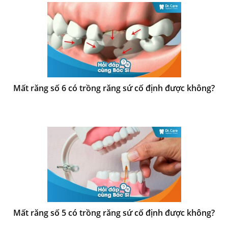
Mất răng số 6 có trồng răng sứ cố định được không?
Mất răng số 5 có trồng răng sứ cố định được không?