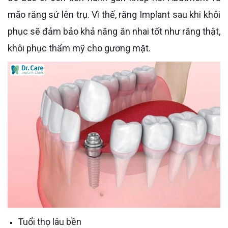
mão răng sứ lên trụ. Vì thế, răng Implant sau khi khôi
phục sẽ đảm bảo khả năng ăn nhai tốt như răng thật,
khôi phục thẩm mỹ cho gương mặt.
Tuổi thọ lâu bền