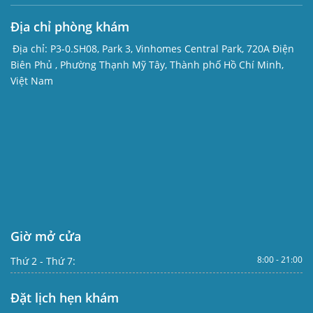
Địa chỉ phòng khám
Địa chỉ:
P3-0.SH08, Park 3, Vinhomes Central Park, 720A Điện
Biên Phủ , Phường Thạnh Mỹ Tây, Thành phố Hồ Chí Minh,
Việt Nam
Giờ mở cửa
8:00 - 21:00
Thứ 2 - Thứ 7:
Đặt lịch hẹn khám