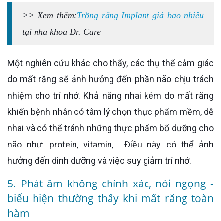
>> Xem thêm:
Trồng răng Implant giá bao nhiêu
tại nha khoa Dr. Care
Một nghiên cứu khác cho thấy, các thụ thể cảm giác
do mất răng sẽ ảnh hưởng đến phần não chịu trách
nhiệm cho trí nhớ. Khả năng nhai kém do mất răng
khiến bệnh nhân có tâm lý chọn thực phẩm mềm, dễ
nhai và có thể tránh những thực phẩm bổ dưỡng cho
não như: protein, vitamin,... Điều này có thể ảnh
hưởng đến dinh dưỡng và việc suy giảm trí nhớ.
5. Phát âm không chính xác, nói ngọng -
biểu hiện thường thấy khi mất răng toàn
hàm