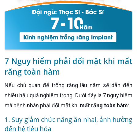
7 Nguy hiểm phải đối mặt khi mất
răng toàn hàm
Nếu chủ quan để trống răng lâu năm sẽ dẫn đến
nhiều hậu quả nghiêm trọng. Dưới đây là 7 nguy hiểm
mà bệnh nhân phải đối mặt khi
mất răng toàn hàm
:
1. Suy giảm chức năng ăn nhai, ảnh hưởng
đến hệ tiêu hóa