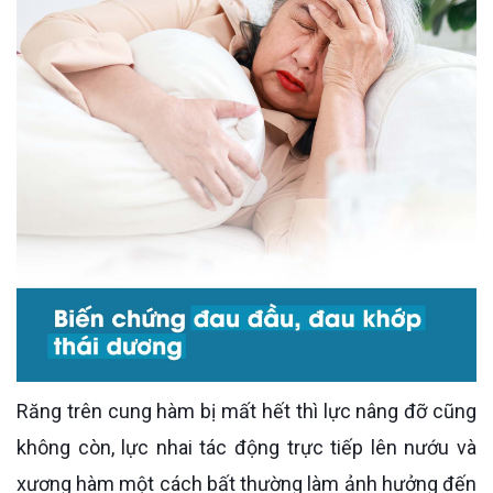
Răng trên cung hàm bị mất hết thì lực nâng đỡ cũng
không còn, lực nhai tác động trực tiếp lên nướu và
xương hàm một cách bất thường làm ảnh hưởng đến