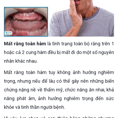
Mất răng toàn hàm
là tình trạng toàn bộ răng trên 1
hoặc cả 2 cung hàm đều bị mất đi do một số nguyên
nhân khác nhau.
Mất răng toàn hàm tuy không ảnh hưởng nghiêm
trọng, nhưng nếu để lâu có thể gây nên những biến
chứng nặng nề về thẩm mỹ, chức năng ăn nhai, khả
năng phát âm, ảnh hưởng nghiêm trọng đến sức
khỏe và tinh thần người bệnh.