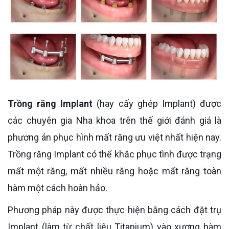
Trồng răng Implant
(hay cấy ghép Implant) được
các chuyên gia Nha khoa trên thế giới đánh giá là
phương án phục hình mất răng ưu việt nhất hiện nay.
Trồng răng Implant có thể khắc phục tình được trạng
mất một răng, mất nhiều răng hoặc mất răng toàn
hàm một cách hoàn hảo.
Phương pháp này được thực hiện bằng cách đặt trụ
Implant (làm từ chất liệu Titanium) vào xương hàm