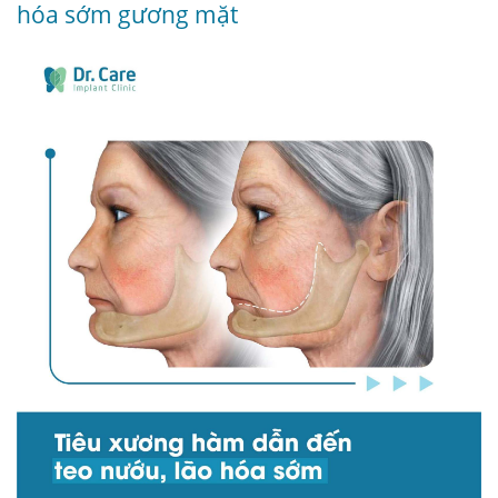
hóa sớm gương mặt