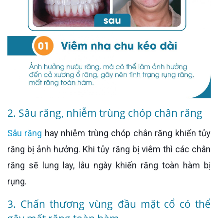
2. Sâu răng, nhiễm trùng chóp chân răng
Sâu răng
hay nhiễm trùng chóp chân răng khiến tủy
răng bị ảnh hưởng. Khi tủy răng bị viêm thì các chân
răng sẽ lung lay, lâu ngày khiến răng toàn hàm bị
rụng.
3. Chấn thương vùng đầu mặt cổ có thể