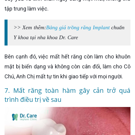
tập trung làm việc.
>> Xem thêm:
Bảng giá trồng răng Implant
chuẩn
Y khoa tại nha khoa Dr. Care
Bên cạnh đó, việc mất hết răng còn làm cho khuôn
mặt bị biến dạng và không còn cân đối, làm cho Cô
Chú, Anh Chị mất tự tin khi giao tiếp với mọi người.
7. Mất răng toàn hàm gây cản trở quá
trình điều trị về sau