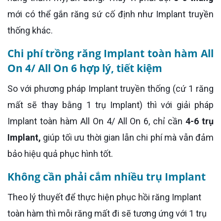
mới có thể gắn răng sứ cố định như Implant truyền
thống khác.
Chi phí trồng răng Implant toàn hàm All
On 4/ All On 6 hợp lý, tiết kiệm
So với phương pháp Implant truyền thống (cứ 1 răng
mất sẽ thay bằng 1 trụ Implant) thì với giải pháp
Implant toàn hàm All On 4/ All On 6, chỉ cần
4-6 trụ
Implant,
giúp tối ưu thời gian lẫn chi phí mà vẫn đảm
bảo hiệu quả phục hình tốt.
Không cần phải cắm nhiều trụ Implant
Theo lý thuyết để thực hiện phục hồi răng Implant
toàn hàm thì mỗi răng mất đi sẽ tương ứng với 1 trụ