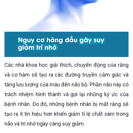
Các nhà khoa học giải thích, chuyển động của răng
và cơ hàm sẽ tạo ra các đường truyền cảm giác và
tăng lưu lượng của máu đến não bộ. Phần não này có
trách nhiệm hình thành và gợi lại những ký ức của
bệnh nhân. Do đó, những bệnh nhân bị mất răng sẽ
tạo ra ít tín hiệu hơn khiến giảm tỉ lệ chất xám trong
não và trí nhớ ngày càng suy giảm.