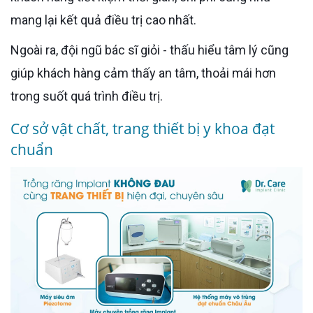
mang lại kết quả điều trị cao nhất.
Ngoài ra, đội ngũ bác sĩ giỏi - thấu hiểu tâm lý cũng
giúp khách hàng cảm thấy an tâm, thoải mái hơn
trong suốt quá trình điều trị.
Cơ sở vật chất, trang thiết bị y khoa đạt
chuẩn