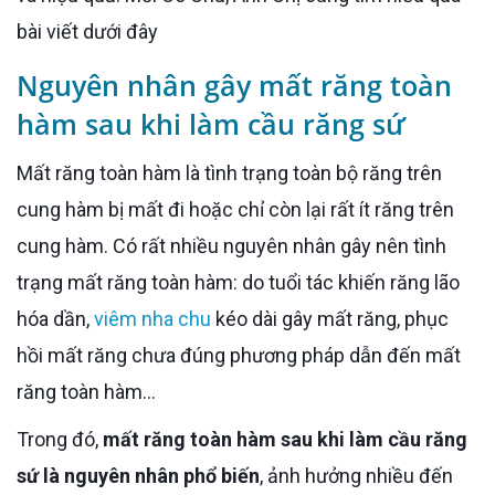
bài viết dưới đây
Nguyên nhân gây mất răng toàn
hàm sau khi làm cầu răng sứ
Mất răng toàn hàm là tình trạng toàn bộ răng trên
cung hàm bị mất đi hoặc chỉ còn lại rất ít răng trên
cung hàm. Có rất nhiều nguyên nhân gây nên tình
trạng mất răng toàn hàm: do tuổi tác khiến răng lão
hóa dần,
viêm nha chu
kéo dài gây mất răng, phục
hồi mất răng chưa đúng phương pháp dẫn đến mất
răng toàn hàm…
Trong đó,
mất răng toàn hàm sau khi làm cầu răng
sứ là nguyên nhân phổ biến
, ảnh hưởng nhiều đến