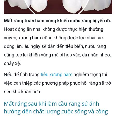
Mất răng toàn hàm cũng khiến nướu răng bị yếu đi.
Hoạt động ăn nhai không được thực hiện thường
xuyên, xương hàm cũng không được lực nhai tác
động lên, lâu ngày sẽ dẫn đến tiêu biến, nướu răng
cũng teo lại khiến vùng má bị hóp vào, da nhăn nheo,
chảy xệ.
Nếu để tình trạng
tiêu xương hàm
nghiêm trọng thì
việc can thiệp các phương pháp phục hồi răng sẽ trở
nên khó khăn hơn.
Mất răng sau khi làm cầu răng sứ ảnh
hưởng đến chất lượng cuộc sống và công