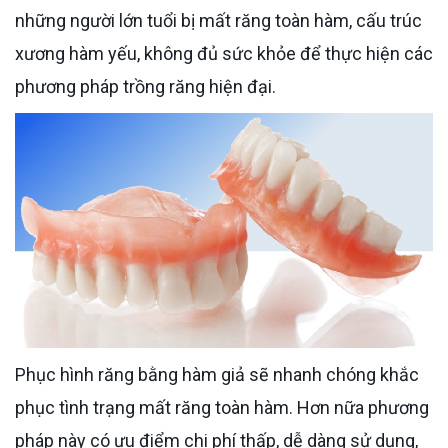
những người lớn tuổi bị mất răng toàn hàm, cấu trúc
xương hàm yếu, không đủ sức khỏe để thực hiện các
phương pháp trồng răng hiện đại.
Phục hình răng bằng hàm giả sẽ nhanh chóng khắc
phục tình trạng mất răng toàn hàm. Hơn nữa phương
pháp này có ưu điểm chi phí thấp, dễ dàng sử dụng,