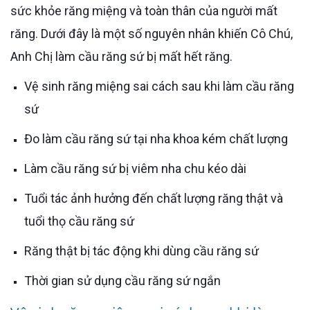
sức khỏe răng miệng và toàn thân của người mất
răng. Dưới đây là một số nguyên nhân khiến Cô Chú,
Anh Chị làm cầu răng sứ bị mất hết răng.
Vệ sinh răng miệng sai cách sau khi làm cầu răng
sứ
Đo làm cầu răng sứ tại nha khoa kém chất lượng
Làm cầu răng sứ bị viêm nha chu kéo dài
Tuổi tác ảnh hưởng đến chất lượng răng thật và
tuổi thọ cầu răng sứ
Răng thật bị tác động khi dùng cầu răng sứ
Thời gian sử dụng cầu răng sứ ngắn