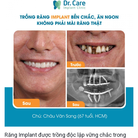
Răng Implant được trồng độc lập vững chắc trong