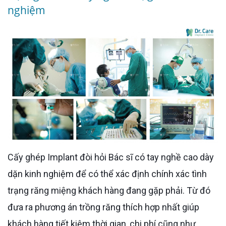
nghiệm
Cấy ghép Implant đòi hỏi Bác sĩ có tay nghề cao dày
dặn kinh nghiệm để có thể xác định chính xác tình
trạng răng miệng khách hàng đang gặp phải. Từ đó
đưa ra phương án trồng răng thích hợp nhất giúp
khách hàng tiết kiệm thời gian, chi phí cũng như