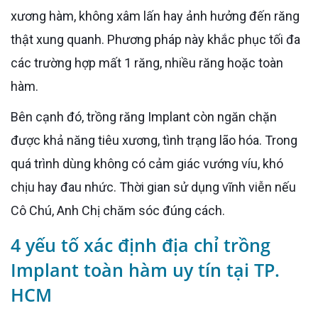
xương hàm, không xâm lấn hay ảnh hưởng đến răng
thật xung quanh. Phương pháp này khắc phục tối đa
các trường hợp mất 1 răng, nhiều răng hoặc toàn
hàm.
Bên cạnh đó, trồng răng Implant còn ngăn chặn
được khả năng tiêu xương, tình trạng lão hóa. Trong
quá trình dùng không có cảm giác vướng víu, khó
chịu hay đau nhức. Thời gian sử dụng vĩnh viễn nếu
Cô Chú, Anh Chị chăm sóc đúng cách.
4 yếu tố xác định địa chỉ trồng
Implant toàn hàm uy tín tại TP.
HCM