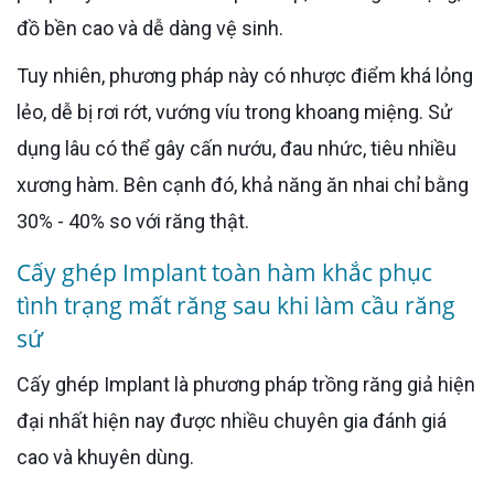
đồ bền cao và dễ dàng vệ sinh.
Tuy nhiên, phương pháp này có nhược điểm khá lỏng
lẻo, dễ bị rơi rớt, vướng víu trong khoang miệng. Sử
dụng lâu có thể gây cấn nướu, đau nhức, tiêu nhiều
xương hàm. Bên cạnh đó, khả năng ăn nhai chỉ bằng
30% - 40% so với răng thật.
Cấy ghép Implant toàn hàm khắc phục
tình trạng mất răng sau khi làm cầu răng
sứ
Cấy ghép Implant là phương pháp trồng răng giả hiện
đại nhất hiện nay được nhiều chuyên gia đánh giá
cao và khuyên dùng.