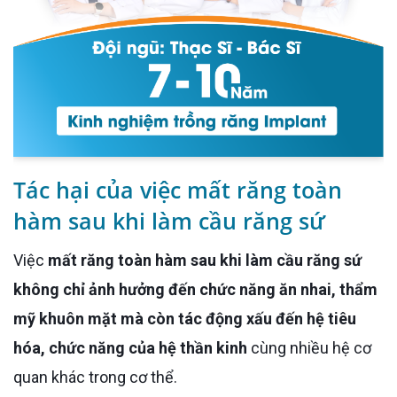
Tác hại của việc mất răng toàn
hàm sau khi làm cầu răng sứ
Việc
mất răng toàn hàm sau khi làm cầu răng sứ
không chỉ ảnh hưởng đến chức năng ăn nhai, thẩm
mỹ khuôn mặt mà còn tác động xấu đến hệ tiêu
hóa, chức năng của hệ thần kinh
cùng nhiều hệ cơ
quan khác trong cơ thể.