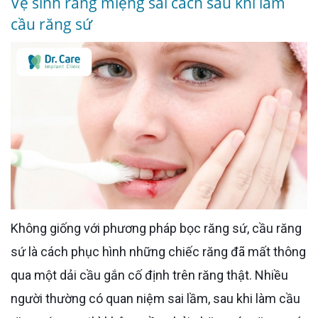
Vệ sinh răng miệng sai cách sau khi làm
cầu răng sứ
Không giống với phương pháp bọc răng sứ, cầu răng
sứ là cách phục hình những chiếc răng đã mất thông
qua một dải cầu gắn cố định trên răng thật. Nhiều
người thường có quan niệm sai lầm, sau khi làm cầu