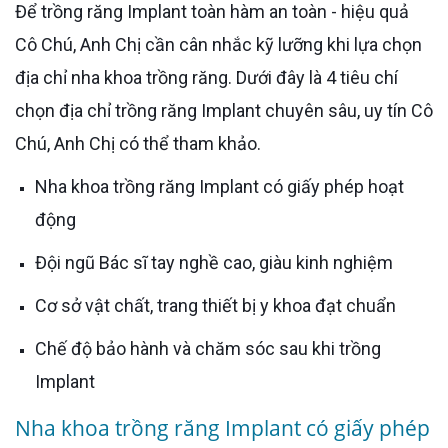
Để trồng răng Implant toàn hàm an toàn - hiệu quả
Cô Chú, Anh Chị cần cân nhắc kỹ lưỡng khi lựa chọn
địa chỉ nha khoa trồng răng. Dưới đây là 4 tiêu chí
chọn địa chỉ trồng răng Implant chuyên sâu, uy tín Cô
Chú, Anh Chị có thể tham khảo.
Nha khoa trồng răng Implant có giấy phép hoạt
động
Đội ngũ Bác sĩ tay nghề cao, giàu kinh nghiệm
Cơ sở vật chất, trang thiết bị y khoa đạt chuẩn
Chế độ bảo hành và chăm sóc sau khi trồng
Implant
Nha khoa trồng răng Implant có giấy phép