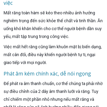
việc
Mất răng toàn hàm sẽ kéo theo nhiều ảnh hưởng
nghiêm trọng đến sức khỏe thể chất và tinh thần. Ăn
uống khó khăn khiến cho cơ thể người bệnh dần suy
yếu, mất tập trung trong công việc.
Việc mất hết răng cũng làm khuôn mặt bị biến dạng,
mất cân đối, điều này khiến người bệnh tự ti, ngại
giao tiếp với mọi người.
Phát âm kém chính xác, dễ nói ngọng
Để phát ra âm thanh chuẩn, cơ thể chúng ta phải nhờ
sự điều chỉnh của 2 dây âm thanh lưỡi và răng. Tuy
chỉ chiếm một phần nhỏ nhưng nếu mất răng và