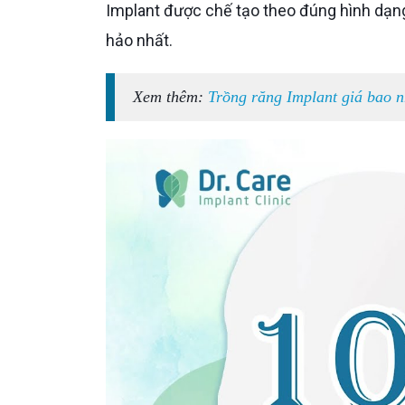
Implant được chế tạo theo đúng hình dạng
hảo nhất.
Xem thêm:
Trồng răng Implant giá bao n