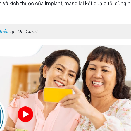
 và kích thước của Implant, mang lại kết quả cuối cùng 
hiêu
tại Dr. Care?