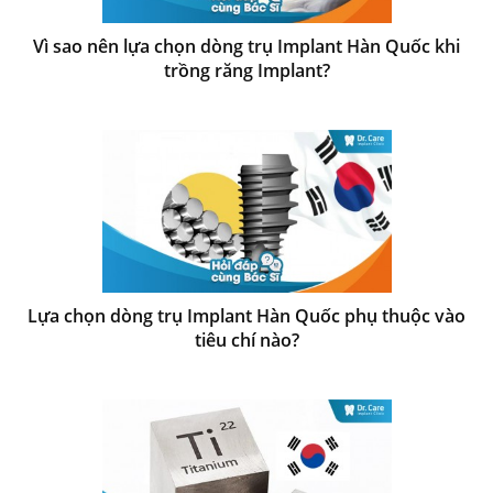
Vì sao nên lựa chọn dòng trụ Implant Hàn Quốc khi
trồng răng Implant?
Lựa chọn dòng trụ Implant Hàn Quốc phụ thuộc vào
tiêu chí nào?