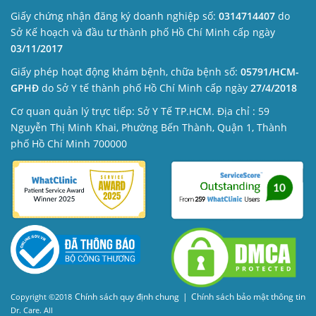
Giấy chứng nhận đăng ký doanh nghiệp số:
0314714407
do
Sở Kế hoạch và đầu tư thành phố Hồ Chí Minh cấp ngày
03/11/2017
Giấy phép hoạt động khám bệnh, chữa bệnh số:
05791/HCM-
GPHĐ
do Sở Y tế thành phố Hồ Chí Minh cấp ngày
27/4/2018
Cơ quan quản lý trực tiếp: Sở Y Tế TP.HCM. Địa chỉ : 59
Nguyễn Thị Minh Khai, Phường Bến Thành, Quận 1, Thành
phố Hồ Chí Minh 700000
Chính sách quy định chung
|
Chính sách bảo mật thông tin
Copyright ©2018
Dr. Care. All