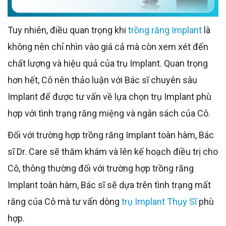
Tuy nhiên, điều quan trọng khi
trồng răng Implant
là
không nên chỉ nhìn vào giá cả mà còn xem xét đến
chất lượng và hiệu quả của trụ Implant. Quan trọng
hơn hết, Cô nên thảo luận với Bác sĩ chuyên sâu
Implant để được tư vấn về lựa chọn trụ Implant phù
hợp với tình trạng răng miệng và ngân sách của Cô.
Đối với trường hợp trồng răng Implant toàn hàm, Bác
sĩ Dr. Care sẽ thăm khám và lên kế hoạch điều trị cho
Cô, thông thường đối với trường hợp trồng răng
Implant toàn hàm, Bác sĩ sẽ dựa trên tình trạng mất
răng của Cô mà tư vấn dòng
trụ Implant Thụy Sĩ
phù
hợp.