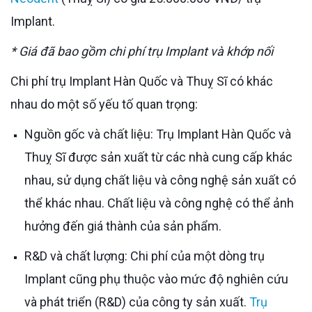
Implant.
* Giá đã bao gồm chi phí trụ Implant và khớp nối
Chi phí trụ Implant Hàn Quốc và Thuỵ Sĩ có khác
nhau do một số yếu tố quan trọng:
Nguồn gốc và chất liệu: Trụ Implant Hàn Quốc và
Thuỵ Sĩ được sản xuất từ các nhà cung cấp khác
nhau, sử dụng chất liệu và công nghệ sản xuất có
thể khác nhau. Chất liệu và công nghệ có thể ảnh
hưởng đến giá thành của sản phẩm.
R&D và chất lượng: Chi phí của một dòng trụ
Implant cũng phụ thuộc vào mức độ nghiên cứu
và phát triển (R&D) của công ty sản xuất.
Trụ