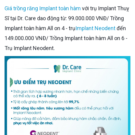
Giá trồng răng Implant toàn hàm
với trụ Implant Thuỵ
Sĩ tại Dr. Care dao động từ: 99.000.000 VNĐ/ Trồng
Implant toàn hàm All on 4 - trụ
Implant Neodent
đến
149.000.000 VNĐ/ Trồng Implant toàn hàm All on 6 -
Trụ Implant Neodent.