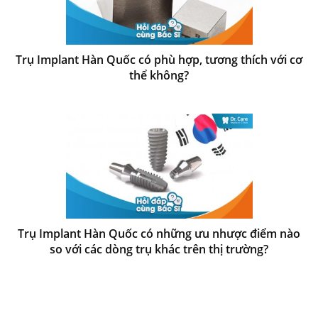
Trụ Implant Hàn Quốc có phù hợp, tương thích với cơ
thể không?
Trụ Implant Hàn Quốc có những ưu nhược điểm nào
so với các dòng trụ khác trên thị trường?