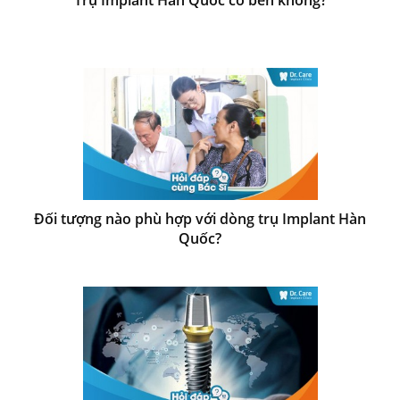
Trụ Implant Hàn Quốc có bền không?
Đối tượng nào phù hợp với dòng trụ Implant Hàn
Quốc?