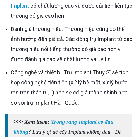
Implant
có chất lượng cao và được cải tiến liên tục
thường có giá cao hơn.
Đánh giá thương hiệu: Thương hiệu cũng có thể
ảnh hưởng đến giá cả. Các dòng trụ Implant từ các
thương hiệu nổi tiếng thường có giá cao hơn vì
được đánh giá cao về chất lượng và uy tín.
Công nghệ và thiết bị: Trụ Implant Thuỵ Sĩ sẽ tích
hợp công nghệ tiên tiến (xử lý bề mặt, xử lý bước
ren trên thân trị,...) nên sẽ có giá thành nhỉnh hơn
so với trụ Implant Hàn Quốc.
>>> Xem thêm:
Trồng răng Implant có đau
không
? Lưu ý gì để cấy Implant không đau | Dr.