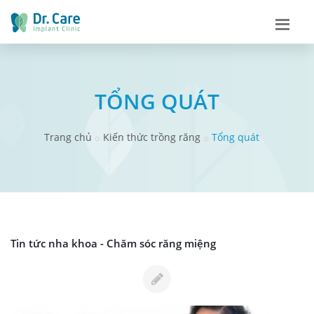
TỔNG QUÁT
Trang chủ
Kiến thức trồng răng
Tổng quát
Tin tức nha khoa - Chăm sóc răng miệng