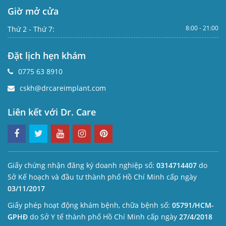
Giờ mở cửa
8:00 - 21:00
Thứ 2 - Thứ 7:
Đặt lịch hẹn khám
0775 63 8910
cskh@drcareimplant.com
Liên kết với Dr. Care
Giấy chứng nhận đăng ký doanh nghiệp số:
0314714407
do
Sở Kế hoạch và đầu tư thành phố Hồ Chí Minh cấp ngày
03/11/2017
Giấy phép hoạt động khám bệnh, chữa bệnh số:
05791/HCM-
GPHĐ
do Sở Y tế thành phố Hồ Chí Minh cấp ngày
27/4/2018