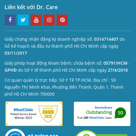
Liên kết với Dr. Care
Giấy chứng nhận đăng ký doanh nghiệp số:
0314714407
do
Sở Kế hoạch và đầu tư thành phố Hồ Chí Minh cấp ngày
03/11/2017
Giấy phép hoạt động khám bệnh, chữa bệnh số:
05791/HCM-
GPHĐ
do Sở Y tế thành phố Hồ Chí Minh cấp ngày
27/4/2018
Cơ quan quản lý trực tiếp: Sở Y Tế TP.HCM. Địa chỉ : 59
Nguyễn Thị Minh Khai, Phường Bến Thành, Quận 1, Thành
phố Hồ Chí Minh 700000