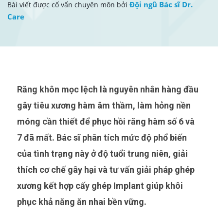
Đội ngũ Bác sĩ Dr.
Bài viết được cố vấn chuyên môn bởi
Care
Răng khôn mọc lệch là nguyên nhân hàng đầu
gây tiêu xương hàm âm thầm, làm hỏng nền
móng cần thiết để phục hồi răng hàm số 6 và
7 đã mất. Bác sĩ phân tích mức độ phổ biến
của tình trạng này ở độ tuổi trung niên, giải
thích cơ chế gây hại và tư vấn giải pháp ghép
xương kết hợp cấy ghép Implant giúp khôi
phục khả năng ăn nhai bền vững.