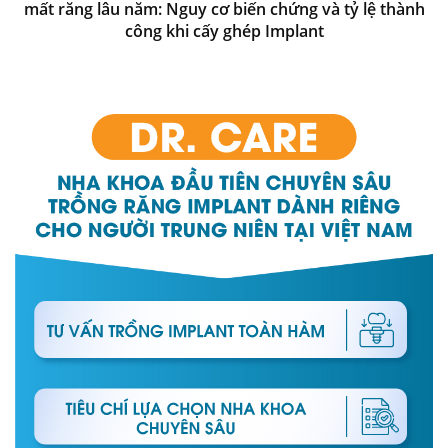
mất răng lâu năm: Nguy cơ biến chứng và tỷ lệ thành
công khi cấy ghép Implant