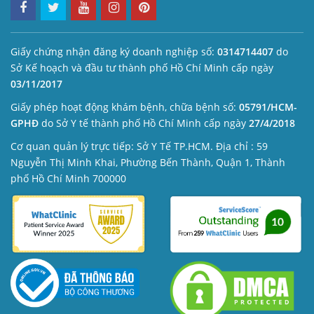
Giấy chứng nhận đăng ký doanh nghiệp số:
0314714407
do
Sở Kế hoạch và đầu tư thành phố Hồ Chí Minh cấp ngày
03/11/2017
Giấy phép hoạt động khám bệnh, chữa bệnh số:
05791/HCM-
GPHĐ
do Sở Y tế thành phố Hồ Chí Minh cấp ngày
27/4/2018
Cơ quan quản lý trực tiếp: Sở Y Tế TP.HCM. Địa chỉ : 59
Nguyễn Thị Minh Khai, Phường Bến Thành, Quận 1, Thành
phố Hồ Chí Minh 700000