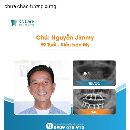
chưa chắc tương xứng.