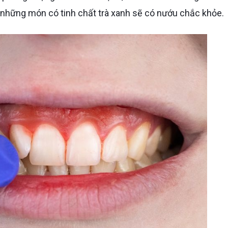
 những món có tinh chất trà xanh sẽ có nướu chắc khỏe.