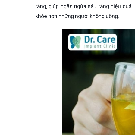
răng, giúp ngăn ngừa sâu răng hiệu quả.
khỏe hơn những người không uống.