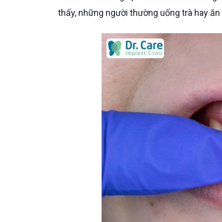
thấy, những người thường uống trà hay ăn