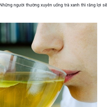
 Những người thường xuyên uống trà xanh thì răng lợi s