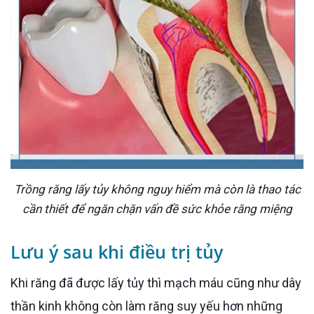
Trồng răng lấy tủy không nguy hiểm mà còn là thao tác
cần thiết để ngăn chặn vấn đề sức khỏe răng miệng
Lưu ý sau khi điều trị tủy
Khi răng đã được lấy tủy thì mạch máu cũng như dây
thần kinh không còn làm răng suy yếu hơn những