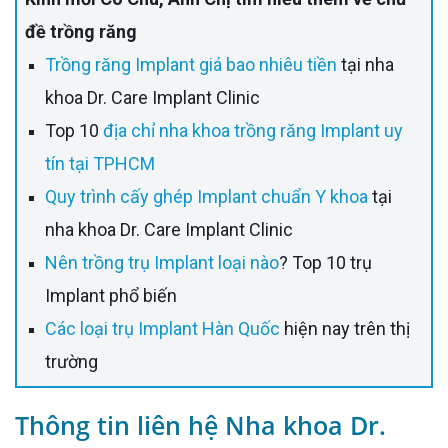
đề trồng răng
Trồng răng Implant giá bao nhiêu tiền
tại nha
khoa Dr. Care Implant Clinic
Top 10
địa chỉ nha khoa trồng răng Implant uy
tín tại TPHCM
Quy trình cấy ghép Implant chuẩn Y khoa
tại
nha khoa Dr. Care Implant Clinic
Nên trồng trụ Implant loại nào
? Top 10 trụ
Implant phổ biến
Các loại trụ Implant Hàn Quốc
hiện nay trên thị
trường
Thông tin liên hệ Nha khoa Dr.