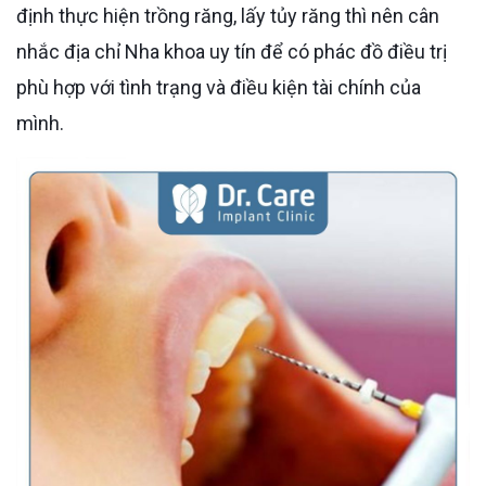
định thực hiện trồng răng, lấy tủy răng thì nên cân
nhắc địa chỉ Nha khoa uy tín để có phác đồ điều trị
phù hợp với tình trạng và điều kiện tài chính của
mình.