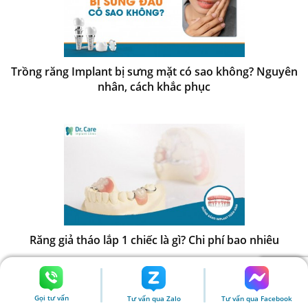
Trồng răng Implant bị sưng mặt có sao không? Nguyên
nhân, cách khắc phục
Răng giả tháo lắp 1 chiếc là gì? Chi phí bao nhiêu
Gọi tư vấn
Tư vấn qua Zalo
Tư vấn qua Facebook