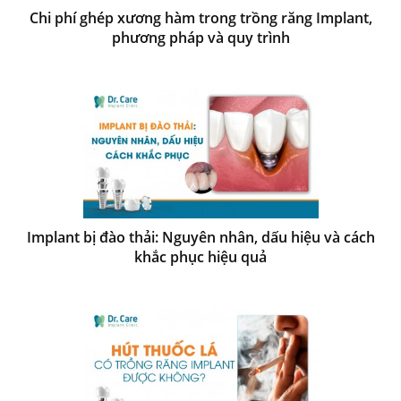
Chi phí ghép xương hàm trong trồng răng Implant,
phương pháp và quy trình
Implant bị đào thải: Nguyên nhân, dấu hiệu và cách
khắc phục hiệu quả