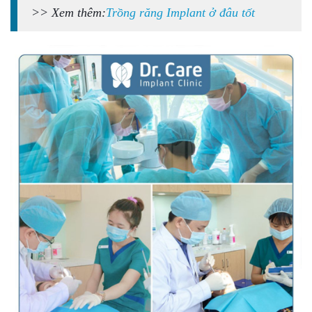
>> Xem thêm:
Trồng răng Implant ở đâu tốt