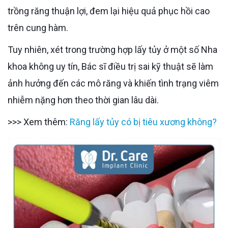
trồng răng thuận lợi, đem lại hiệu quả phục hồi cao
trên cung hàm.
Tuy nhiên, xét trong trường hợp lấy tủy ở một số Nha
khoa không uy tín, Bác sĩ điều trị sai kỹ thuật sẽ làm
ảnh hưởng đến các mô răng và khiến tình trạng viêm
nhiễm nặng hơn theo thời gian lâu dài.
>>> Xem thêm:
Răng lấy tủy có bị tiêu xương không?