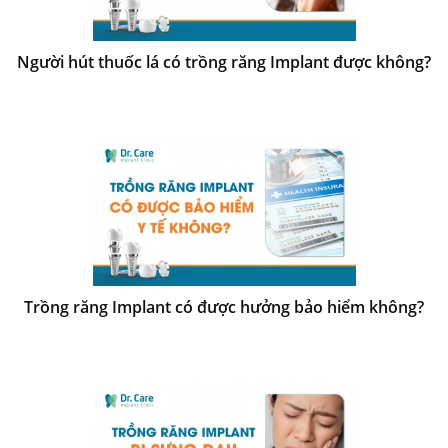
Người hút thuốc lá có trồng răng Implant được không?
Trồng răng Implant có được hưởng bảo hiểm không?