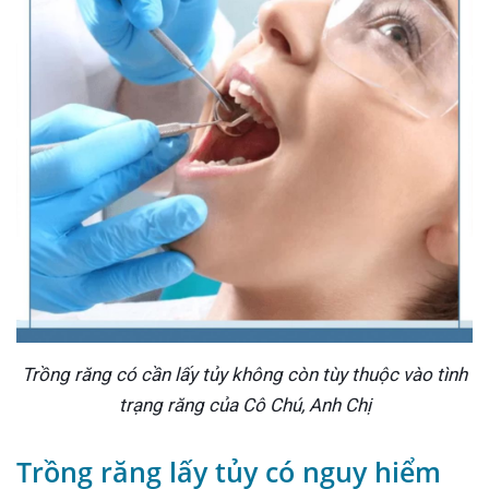
Trồng răng có cần lấy tủy không còn tùy thuộc vào tình
trạng răng của Cô Chú, Anh Chị
Trồng răng lấy tủy có nguy hiểm