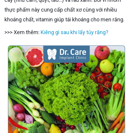
thực phẩm này cung cấp chất xơ cùng với nhiều
khoáng chất, vitamin giúp tái khoáng cho men răng.
>>> Xem thêm:
Kiêng gì sau khi lấy tủy răng?