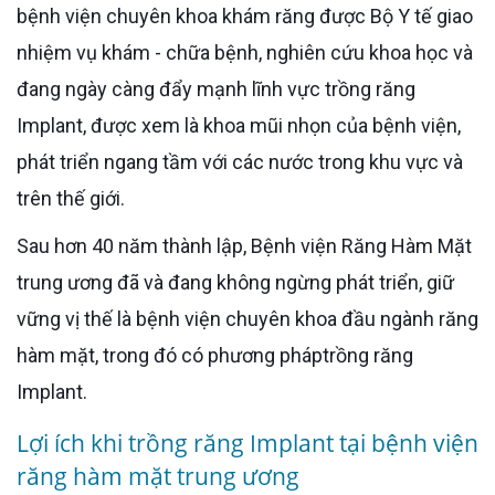
bệnh viện chuyên khoa khám răng được Bộ Y tế giao
nhiệm vụ khám - chữa bệnh, nghiên cứu khoa học và
đang ngày càng đẩy mạnh lĩnh vực trồng răng
Implant, được xem là khoa mũi nhọn của bệnh viện,
phát triển ngang tầm với các nước trong khu vực và
trên thế giới.
Sau hơn 40 năm thành lập, Bệnh viện Răng Hàm Mặt
trung ương đã và đang không ngừng phát triển, giữ
vững vị thế là bệnh viện chuyên khoa đầu ngành răng
hàm mặt, trong đó có phương pháp
trồng răng
Implant.
Lợi ích khi trồng răng Implant tại bệnh viện
răng hàm mặt trung ương