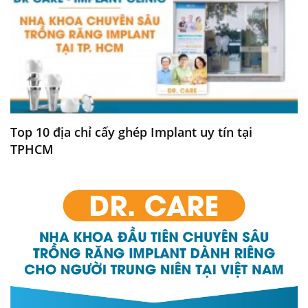
Top 10 địa chỉ cấy ghép Implant uy tín tại
TPHCM