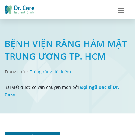
​​​​​​​BỆNH VIỆN RĂNG HÀM MẶT
TRUNG ƯƠNG TP. HCM
Trang chủ
Trồng răng tiết kiệm
Đội ngũ Bác sĩ Dr.
Bài viết được cố vấn chuyên môn bởi
Care