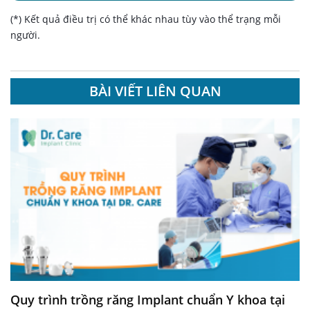
(*) Kết quả điều trị có thể khác nhau tùy vào thể trạng mỗi
người.
BÀI VIẾT LIÊN QUAN
Quy trình trồng răng Implant chuẩn Y khoa tại