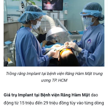
Trồng răng Implant tại bệnh viện Răng Hàm Mặt trung
ương TP. HCM
Giá trụ Implant tại Bệnh viện Răng Hàm Mặt
dao
động từ 15 triệu đến 29 triệu đồng tùy vào từng dòng