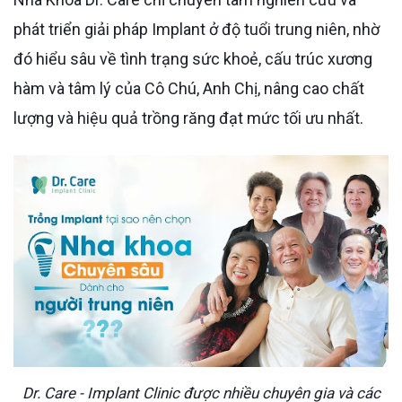
phát triển giải pháp Implant ở độ tuổi trung niên, nhờ
đó hiểu sâu về tình trạng sức khoẻ, cấu trúc xương
hàm và tâm lý của Cô Chú, Anh Chị, nâng cao chất
lượng và hiệu quả trồng răng đạt mức tối ưu nhất.
Dr. Care - Implant Clinic được nhiều chuyên gia và các