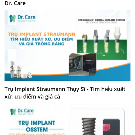
Dr. Care
Trụ Implant Straumann Thụy Sĩ - Tìm hiểu xuất
xứ, ưu điểm và giá cả