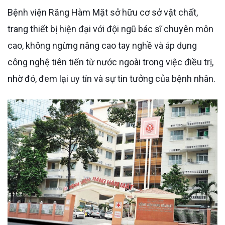
Bệnh viện Răng Hàm Mặt sở hữu cơ sở vật chất,
trang thiết bị hiện đại với đội ngũ bác sĩ chuyên môn
cao, không ngừng nâng cao tay nghề và áp dụng
công nghệ tiên tiến từ nước ngoài trong việc điều trị,
nhờ đó, đem lại uy tín và sự tin tưởng của bệnh nhân.