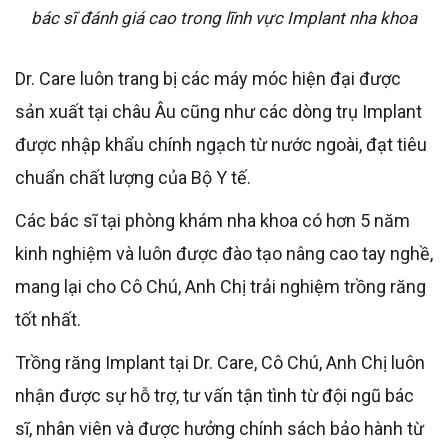
bác sĩ đánh giá cao trong lĩnh vực Implant nha khoa
Dr. Care luôn trang bị các máy móc hiện đại được
sản xuất tại châu Âu cũng như các dòng trụ Implant
được nhập khẩu chính ngạch từ nước ngoài, đạt tiêu
chuẩn chất lượng của Bộ Y tế.
Các bác sĩ tại phòng khám nha khoa có hơn 5 năm
kinh nghiệm và luôn được đào tạo nâng cao tay nghề,
mang lại cho Cô Chú, Anh Chị trải nghiệm trồng răng
tốt nhất.
Trồng răng Implant tại Dr. Care, Cô Chú, Anh Chị luôn
nhận được sự hỗ trợ, tư vấn tận tình từ đội ngũ bác
sĩ, nhân viên và được hưởng chính sách bảo hành từ