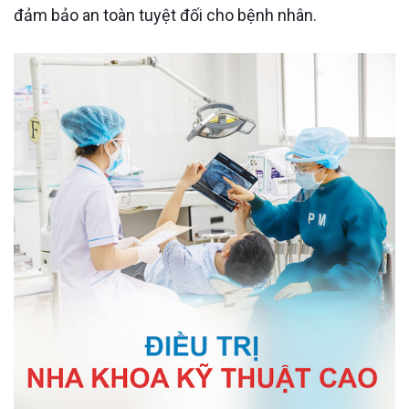
đảm bảo an toàn tuyệt đối cho bệnh nhân.