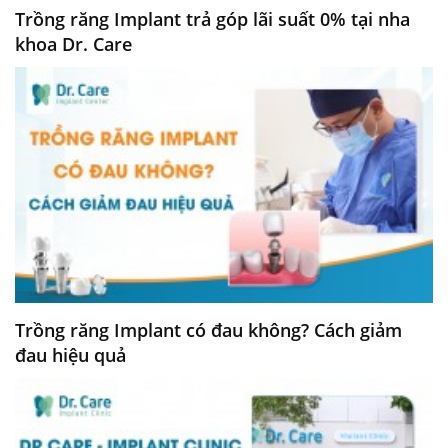
Trồng răng Implant trả góp lãi suất 0% tại nha
khoa Dr. Care
Trồng răng Implant có đau không? Cách giảm
đau hiệu quả