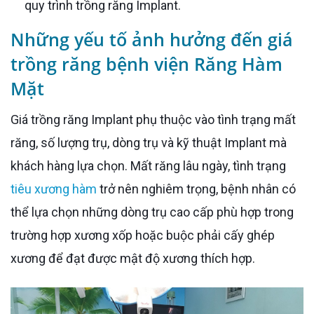
quy trình trồng răng Implant.
Những yếu tố ảnh hưởng đến giá
trồng răng bệnh viện Răng Hàm
Mặt
Giá trồng răng Implant phụ thuộc vào tình trạng mất
răng, số lượng trụ, dòng trụ và kỹ thuật Implant mà
khách hàng lựa chọn. Mất răng lâu ngày, tình trạng
tiêu xương hàm
trở nên nghiêm trọng, bệnh nhân có
thể lựa chọn những dòng trụ cao cấp phù hợp trong
trường hợp xương xốp hoặc buộc phải cấy ghép
xương để đạt được mật độ xương thích hợp.