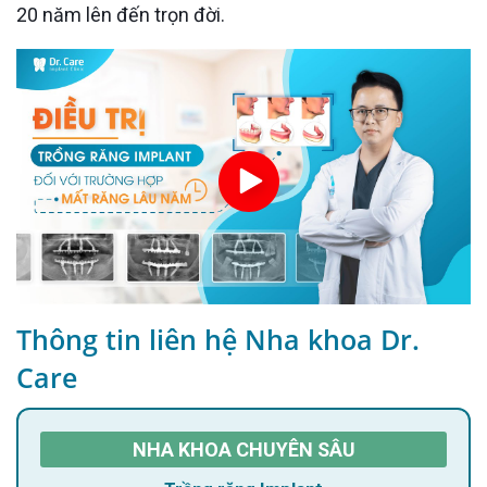
20 năm lên đến trọn đời.
Thông tin liên hệ Nha khoa Dr.
Care
NHA KHOA CHUYÊN SÂU