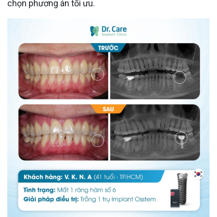
chọn phương án tối ưu.