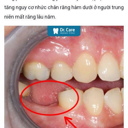
tăng nguy cơ nhức chân răng hàm dưới ở người trung
niên mất răng lâu năm.