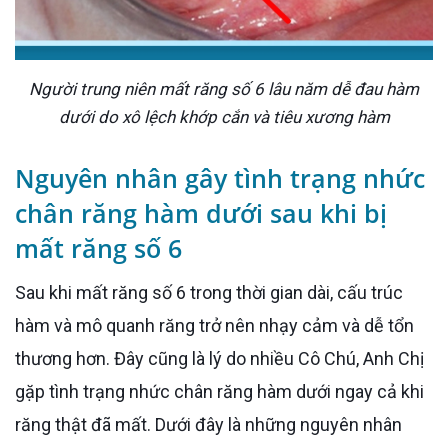
Người trung niên mất răng số 6 lâu năm dễ đau hàm
dưới do xô lệch khớp cắn và tiêu xương hàm
Nguyên nhân gây tình trạng nhức
chân răng hàm dưới sau khi bị
mất răng số 6
Sau khi mất răng số 6 trong thời gian dài, cấu trúc
hàm và mô quanh răng trở nên nhạy cảm và dễ tổn
thương hơn. Đây cũng là lý do nhiều Cô Chú, Anh Chị
gặp tình trạng nhức chân răng hàm dưới ngay cả khi
răng thật đã mất. Dưới đây là những nguyên nhân