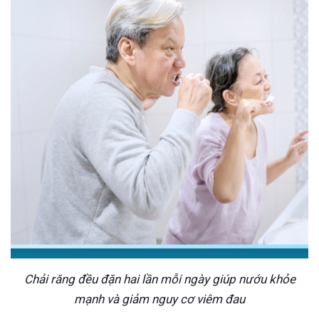
Chải răng đều đặn hai lần mỗi ngày giúp nướu khỏe
mạnh và giảm nguy cơ viêm đau