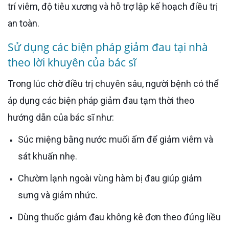
trí viêm, độ tiêu xương và hỗ trợ lập kế hoạch điều trị
an toàn.
Sử dụng các biện pháp giảm đau tại nhà
theo lời khuyên của bác sĩ
Trong lúc chờ điều trị chuyên sâu, người bệnh có thể
áp dụng các biện pháp giảm đau tạm thời theo
hướng dẫn của bác sĩ như:
Súc miệng bằng nước muối ấm để giảm viêm và
sát khuẩn nhẹ.
Chườm lạnh ngoài vùng hàm bị đau giúp giảm
sưng và giảm nhức.
Dùng thuốc giảm đau không kê đơn theo đúng liều