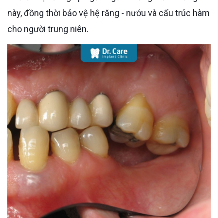
này, đồng thời bảo vệ hệ răng - nướu và cấu trúc hàm
cho người trung niên.