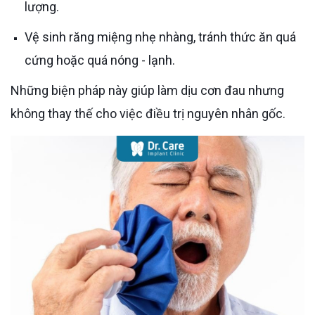
lượng.
Vệ sinh răng miệng nhẹ nhàng, tránh thức ăn quá
cứng hoặc quá nóng - lạnh.
Những biện pháp này giúp làm dịu cơn đau nhưng
không thay thế cho việc điều trị nguyên nhân gốc.