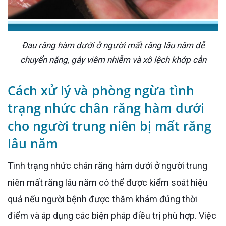
Đau răng hàm dưới ở người mất răng lâu năm dễ
chuyển nặng, gây viêm nhiễm và xô lệch khớp cắn
Cách xử lý và phòng ngừa tình
trạng nhức chân răng hàm dưới
cho người trung niên bị mất răng
lâu năm
Tình trạng nhức chân răng hàm dưới ở người trung
niên mất răng lâu năm có thể được kiểm soát hiệu
quả nếu người bệnh được thăm khám đúng thời
điểm và áp dụng các biện pháp điều trị phù hợp. Việc