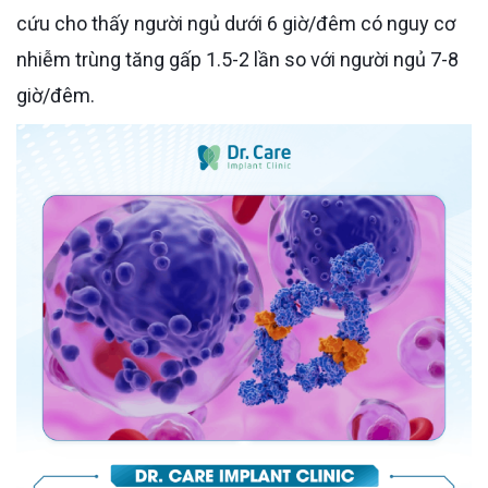
cứu cho thấy người ngủ dưới 6 giờ/đêm có nguy cơ
nhiễm trùng tăng gấp 1.5-2 lần so với người ngủ 7-8
giờ/đêm.