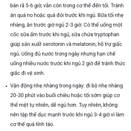
bán rã 5-6 giờ, vẫn còn trong cơ thể đến tối. Tránh
ăn quá no hoặc quá đói trước khi ngủ. Bữa tối nhẹ
nhàng, ăn trước giờ ngủ 2-3 giờ. Có thể uống một
cốc sữa ấm trước khi ngủ, sữa chứa tryptophan
giúp sản xuất serotonin và melatonin, hỗ trợ giấc
ngủ. Uống đủ nước trong ngày nhưng hạn chế
uống nhiều nước trước khi ngủ 2 giờ để tránh thức
giấc đi vệ sinh.
Vận động nhẹ nhàng trong ngày: đi bộ nhẹ nhàng
20-30 phút vào buổi chiều hoặc tối sớm giúp cơ
thể mệt tự nhiên, dễ ngủ hơn. Tuy nhiên, không
nên tập thể dục mạnh trước khi ngủ 3-4 giờ vì làm
cơ thể quá tỉnh táo.