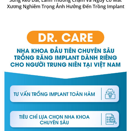
Xương Nghiêm Trọng Ảnh Hưởng Đến Trồng Implant