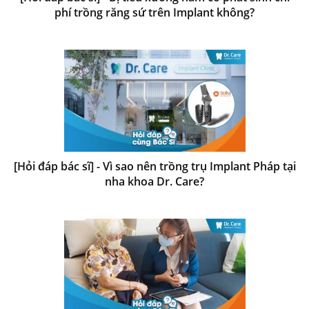
phí trồng răng sứ trên Implant không?
[Hỏi đáp bác sĩ] - Vì sao nên trồng trụ Implant Pháp tại
nha khoa Dr. Care?