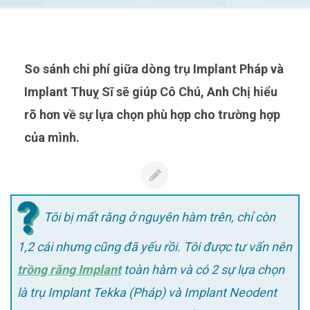
So sánh chi phí giữa dòng trụ Implant Pháp và
Implant Thuỵ Sĩ sẽ giúp Cô Chú, Anh Chị hiểu
rõ hơn về sự lựa chọn phù hợp cho trường hợp
của mình.
Tôi bị mất răng ở nguyên hàm trên, chỉ còn
1,2 cái nhưng cũng đã yếu rồi. Tôi được tư vấn nên
trồng răng Implant
toàn hàm và có 2 sự lựa chọn
là trụ Implant Tekka (Pháp) và Implant Neodent