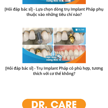
[Hỏi đáp bác sĩ] - Lựa chọn dòng trụ Implant Pháp phụ
thuộc vào những tiêu chí nào?
[Hỏi đáp bác sĩ] - Trụ Implant Pháp có phù hợp, tương
thích với cơ thể không?