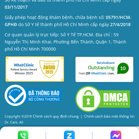
03/11/2017
Giấy phép hoạt động khám bệnh, chữa bệnh số:
05791/HCM-
GPHĐ
do Sở Y tế thành phố Hồ Chí Minh cấp ngày
27/4/2018
Cơ quan quản lý trực tiếp: Sở Y Tế TP.HCM. Địa chỉ : 59
Nguyễn Thị Minh Khai, Phường Bến Thành, Quận 1, Thành
phố Hồ Chí Minh 700000
Chính sách quy định chung
|
Chính sách bảo mật thông tin
Copyright ©2018
Dr. Care. All
Rights Reserved