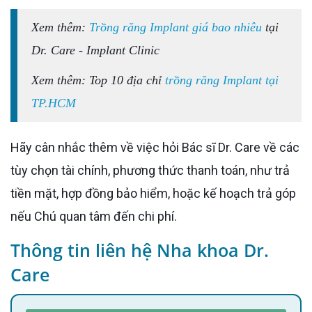
Xem thêm:
Trồng răng Implant giá bao nhiêu
tại
Dr. Care - Implant Clinic
Xem thêm: Top 10 địa chỉ
trồng răng Implant tại
TP.HCM
Hãy cân nhắc thêm về việc hỏi Bác sĩ Dr. Care về các
tùy chọn tài chính, phương thức thanh toán, như trả
tiền mặt, hợp đồng bảo hiểm, hoặc kế hoạch trả góp
nếu Chú quan tâm đến chi phí.
Thông tin liên hệ Nha khoa Dr.
Care