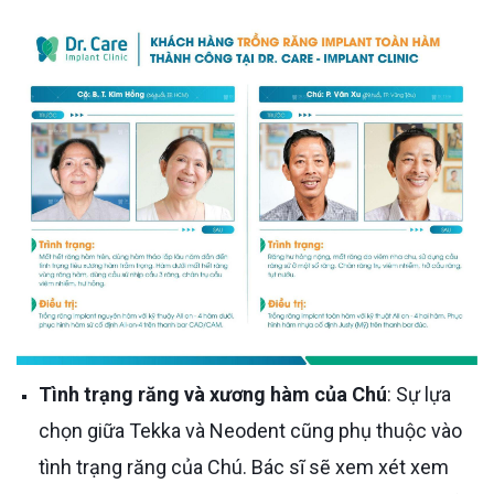
Tình trạng răng và xương hàm của Chú
: Sự lựa
chọn giữa Tekka và Neodent cũng phụ thuộc vào
tình trạng răng của Chú. Bác sĩ sẽ xem xét xem