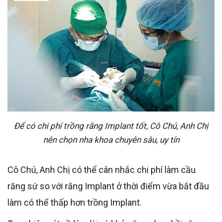
Để có chi phí trồng răng Implant tốt, Cô Chú, Anh Chị
nên chọn nha khoa chuyên sâu, uy tín
Cô Chú, Anh Chị có thể cân nhắc chi phí làm cầu
răng sứ so với răng Implant ở thời điểm vừa bắt đầu
làm có thể thấp hơn trồng Implant.