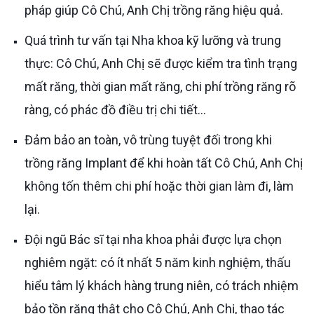
pháp giúp Cô Chú, Anh Chị trồng răng hiệu quả.
Quá trình tư vấn tại Nha khoa kỹ lưỡng và trung
thực: Cô Chú, Anh Chị sẽ được kiểm tra tình trạng
mất răng, thời gian mất răng, chi phí trồng răng rõ
ràng, có phác đồ điều trị chi tiết…
Đảm bảo an toàn, vô trùng tuyệt đối trong khi
trồng răng Implant để khi hoàn tất Cô Chú, Anh Chị
không tốn thêm chi phí hoặc thời gian làm đi, làm
lại.
Đội ngũ Bác sĩ tại nha khoa phải được lựa chọn
nghiêm ngặt: có ít nhất 5 năm kinh nghiệm, thấu
hiểu tâm lý khách hàng trung niên, có trách nhiệm
bảo tồn răng thật cho Cô Chú, Anh Chị, thao tác