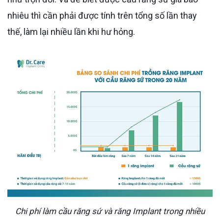
nhiêu thì cần phải được tính trên tổng số lần thay
thế, làm lại nhiều lần khi hư hỏng.
Chi phí làm cầu răng sứ và răng Implant trong nhiều