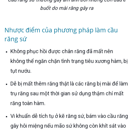
buốt do mài răng gây ra
Nhược điểm của phương pháp làm cầu
răng sứ
Không phục hồi được chân răng đã mất nên
không thể ngăn chặn tình trạng tiêu xương hàm, bị
tụt nướu.
Dễ bị mất thêm răng thật là các răng bị mài để làm
trụ răng sau một thời gian sử dụng thậm chí mất
răng toàn hàm.
Vi khuẩn dễ tích tụ ở kẽ răng sứ, bám vào cầu răng
gây hôi miệng nếu mão sứ không còn khít sát vào