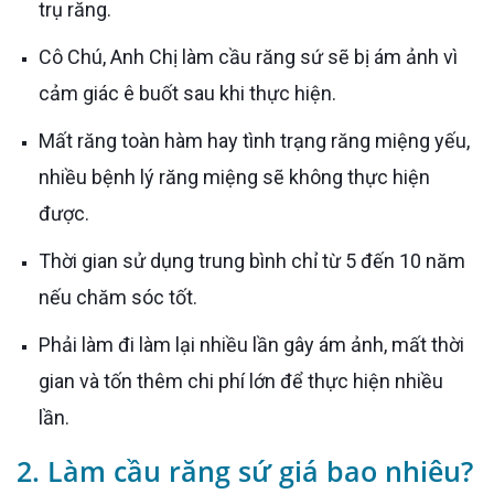
trụ răng.
Cô Chú, Anh Chị làm cầu răng sứ sẽ bị ám ảnh vì
cảm giác ê buốt sau khi thực hiện.
Mất răng toàn hàm hay tình trạng răng miệng yếu,
nhiều bệnh lý răng miệng sẽ không thực hiện
được.
Thời gian sử dụng trung bình chỉ từ 5 đến 10 năm
nếu chăm sóc tốt.
Phải làm đi làm lại nhiều lần gây ám ảnh, mất thời
gian và tốn thêm chi phí lớn để thực hiện nhiều
lần.
2. Làm cầu răng sứ giá bao nhiêu?