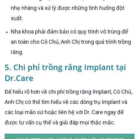
nhẹ nhàng và xử lý được những tình huống đột
xuất.
Nha khoa phải đảm bảo có quy trình vô trùng để
an toàn cho Cô Chú, Anh Chị trong quá trình trồng
răng.
5. Chi phí trồng răng Implant tại
Dr.Care
Để hiểu rõ hơn về chi phí trồng răng Implant, Cô Chú,
Anh Chị có thể tìm hiểu về các dòng trụ Implant và
các loại mão sứ hoặc liên hệ với Dr. Care ngay để
được tư vấn cụ thể và giải đáp mọi thắc mắc.