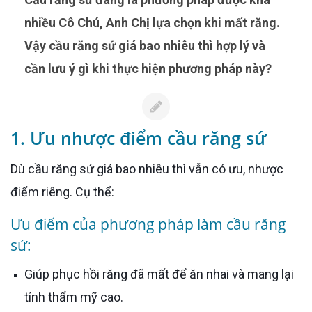
nhiều Cô Chú, Anh Chị lựa chọn khi mất răng.
Vậy cầu răng sứ giá bao nhiêu thì hợp lý và
cần lưu ý gì khi thực hiện phương pháp này?
1. Ưu nhược điểm cầu răng sứ
Dù cầu răng sứ giá bao nhiêu thì vẫn có ưu, nhược
điểm riêng. Cụ thể:
Ưu điểm của phương pháp làm cầu răng
sứ:
Giúp phục hồi răng đã mất để ăn nhai và mang lại
tính thẩm mỹ cao.