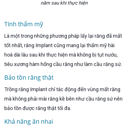
năm sau khi thực hiện
Tính thẩm mỹ
Là một trong những phương pháp lấy lại răng đã mất
tốt nhất, răng Implant cũng mang lại thẩm mỹ hài
hoà dài lâu sau khi thực hiện mà không bị tụt nướu,
tiêu xương hàm hổng cầu răng như làm cầu răng sứ.
Bảo tồn răng thật
Trồng răng Implant chỉ tác động đến vùng mất răng
mà không phải mài răng kề bên như cầu răng sứ nên
bảo tồn được răng thật tối đa.
Khả năng ăn nhai