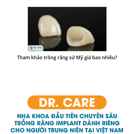
Tham khảo trồng răng sứ Mỹ giá bao nhiêu?