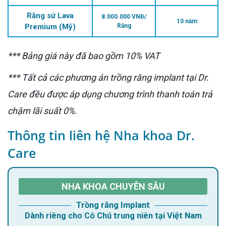
Răng sứ Lava
8.000.000 VNĐ/
10 năm
Premium (Mỹ)
Răng
*** Bảng giá này đã bao gồm 10% VAT
*** Tất cả các phương án trồng răng implant tại Dr.
Care đều được áp dụng chương trình thanh toán trả
chậm lãi suất 0%.
Thông tin liên hệ Nha khoa Dr.
Care
NHA KHOA CHUYÊN SÂU
Trồng răng Implant
Dành riêng cho Cô Chú trung niên tại Việt Nam