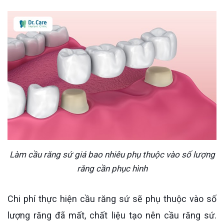
Làm cầu răng sứ giá bao nhiêu phụ thuộc vào số lượng
răng cần phục hình
Chi phí thực hiện cầu răng sứ sẽ phụ thuộc vào số
lượng răng đã mất, chất liệu tạo nên cầu răng sứ.