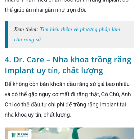
thể giúp ăn nhai gần như trọn đời.
Xem thêm:
Tìm hiểu thêm về phương pháp làm
cầu răng sứ
4. Dr. Care – Nha khoa trồng răng
Implant uy tín, chất lượng
Để không còn băn khoăn cầu răng sứ giá bao nhiêu
và có thể gặp nguy cơ mất đi răng thật, Cô Chú, Anh
Chị có thể đầu tư chi phí để trồng răng Implant tại
nha khoa uy tín, chất lượng.