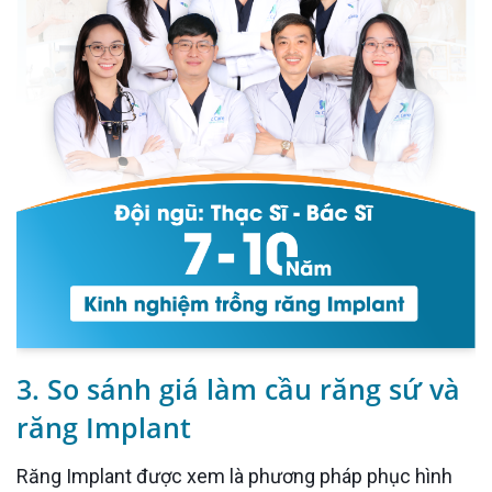
3. So sánh giá làm cầu răng sứ và
răng Implant
Răng Implant được xem là phương pháp phục hình